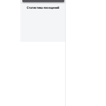
Статистика посещений