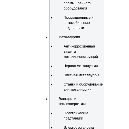
промышленного
оборудования
Промышленные и
автомобильные
подшипники
Металлургия
Антикоррозионная
защита
металлоконструкций
Черная металлургия
Цветная металлургия
Станки и оборудование
для металлургии
Электро- и
теплоэнергетика
Электрические
подстанции
Электроустановка