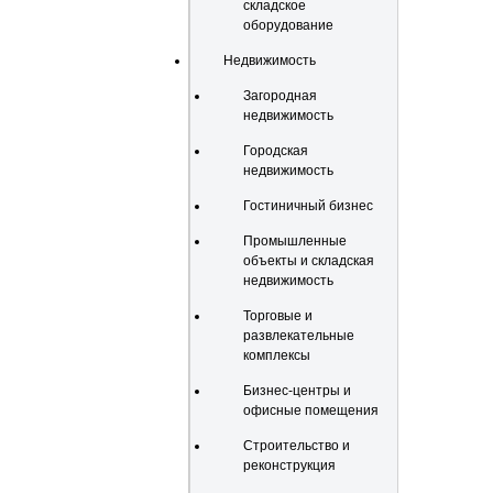
складское
оборудование
Недвижимость
Загородная
недвижимость
Городская
недвижимость
Гостиничный бизнес
Промышленные
объекты и складская
недвижимость
Торговые и
развлекательные
комплексы
Бизнес-центры и
офисные помещения
Строительство и
реконструкция