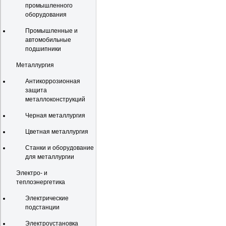
промышленного
оборудования
Промышленные и
автомобильные
подшипники
Металлургия
Антикоррозионная
защита
металлоконструкций
Черная металлургия
Цветная металлургия
Станки и оборудование
для металлургии
Электро- и
теплоэнергетика
Электрические
подстанции
Электроустановка