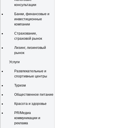
консультации
Банки, финансовые и
инвестиционные
компании
Страхование,
страховой рынок
Лизинг, лизинговый
рынок
Услуги
Развлекательные и
спортивные центры
Туризм
Общественное питание
Красота и здоровье
PR/Медиа
коммуникации и
реклама