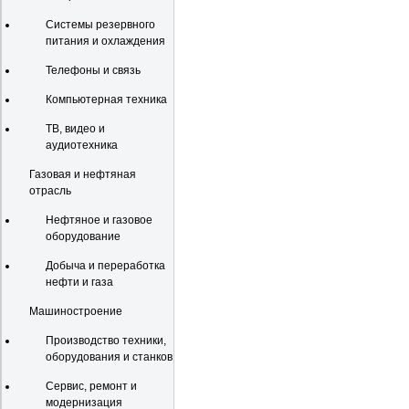
Системы резервного
питания и охлаждения
Телефоны и связь
Компьютерная техника
ТВ, видео и
аудиотехника
Газовая и нефтяная
отрасль
Нефтяное и газовое
оборудование
Добыча и переработка
нефти и газа
Машиностроение
Производство техники,
оборудования и станков
Сервис, ремонт и
модернизация