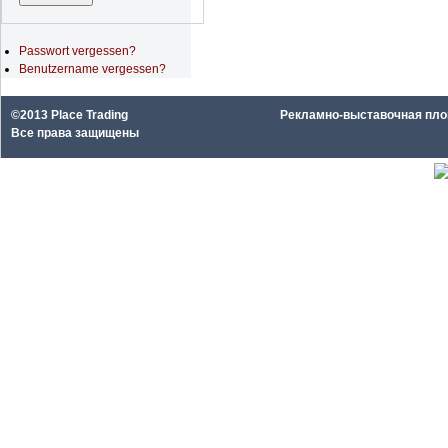
Passwort vergessen?
Benutzername vergessen?
©2013 Place Trading
Рекламно-выставочная площа
Все права защищены