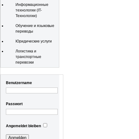
Информационные
технологии (IT-
Технологии)
Обучение и языковые
переводы
Юридические услуги
Логистика и
транспортные
перевозки
Registrierung
Benutzername
Passwort
Angemeldet bleiben