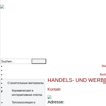
War
Bedi
Katalog
HANDELS- UND WERBE
Строительные материалы
Im
Kontakt
Керамическая и
интерактивная плитка
Теплоизоляция и