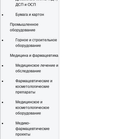
ДСП и ОСП
Бумага и картон
Промышленное
оборудование
Горное и строительное
оборудование
Медицина и фармацевтика
Медицинское лечение и
обследование
Фармацевтические и
косметологические
препараты
Медицинское и
косметологическое
оборудование
Медико-
фармацевтические
проекты