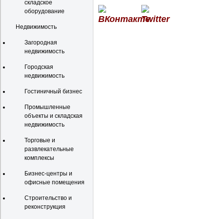
складское
оборудование
Недвижимость
Загородная
недвижимость
Городская
недвижимость
Гостиничный бизнес
Промышленные
объекты и складская
недвижимость
Торговые и
развлекательные
комплексы
Бизнес-центры и
офисные помещения
Строительство и
реконструкция