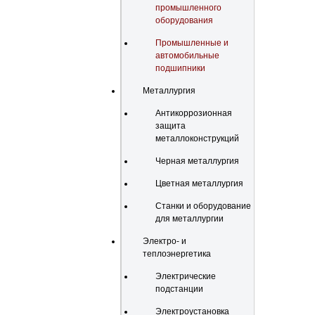
промышленного
оборудования
Промышленные и
автомобильные
подшипники
Металлургия
Антикоррозионная
защита
металлоконструкций
Черная металлургия
Цветная металлургия
Станки и оборудование
для металлургии
Электро- и
теплоэнергетика
Электрические
подстанции
Электроустановка