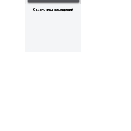
Статистика посещений