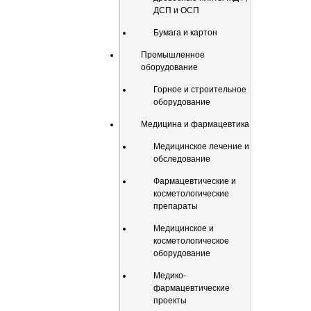
ДСП и ОСП
Бумага и картон
Промышленное
оборудование
Горное и строительное
оборудование
Медицина и фармацевтика
Медицинское лечение и
обследование
Фармацевтические и
косметологические
препараты
Медицинское и
косметологическое
оборудование
Медико-
фармацевтические
проекты