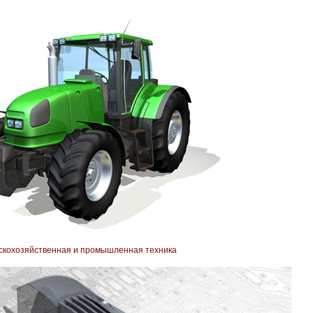
ьскохозяйственная и промышленная техника