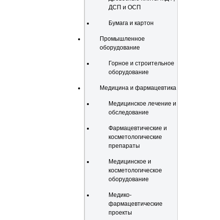
ДСП и ОСП
Бумага и картон
Промышленное
оборудование
Горное и строительное
оборудование
Медицина и фармацевтика
Медицинское лечение и
обследование
Фармацевтические и
косметологические
препараты
Медицинское и
косметологическое
оборудование
Медико-
фармацевтические
проекты