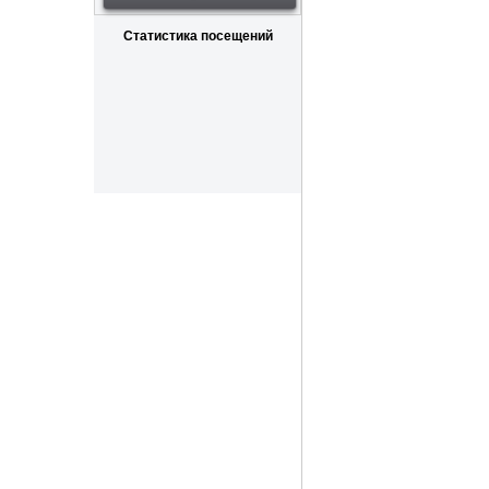
Статистика посещений