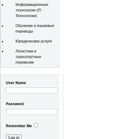
Информационные
технологии (IT-
Технологии)
Обучение и языковые
переводы
Юридические услуги
Логистика и
транспортные
перевозки
Registration
User Name
Password
Remember Me