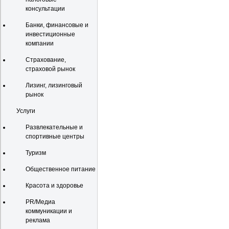
консультации
Банки, финансовые и
инвестиционные
компании
Страхование,
страховой рынок
Лизинг, лизинговый
рынок
Услуги
Развлекательные и
спортивные центры
Туризм
Общественное питание
Красота и здоровье
PR/Медиа
коммуникации и
реклама