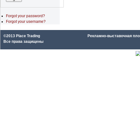
Forgot your password?
Forgot your username?
©2013 Place Trading
Рекламно-выставочная площа
Все права защищены