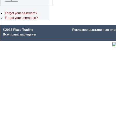
Forgot your password?
Forgot your username?
©2013 Place Trading
Рекламно-выставочная площа
Все права защищены