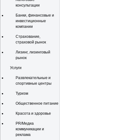
консультации
Банки, финансовые и
инвестиционные
компании
Страхование,
страховой рынок
Лизинг, лизинговый
рынок
Услуги
Развлекательные и
спортивные центры
Туризм
Общественное питание
Красота и здоровье
PR/Медиа
коммуникации и
реклама