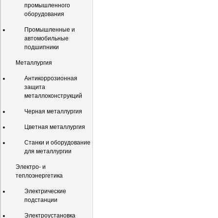
промышленного
оборудования
Промышленные и
автомобильные
подшипники
Металлургия
Антикоррозионная
защита
металлоконструкций
Черная металлургия
Цветная металлургия
Станки и оборудование
для металлургии
Электро- и
теплоэнергетика
Электрические
подстанции
Электроустановка