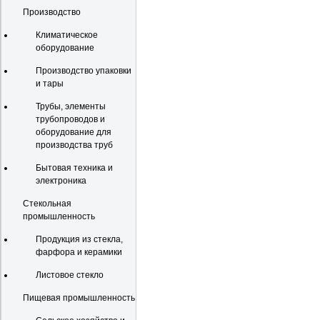
Производство
Климатическое
оборудование
Производство упаковки
и тары
Трубы, элементы
трубопроводов и
оборудование для
производства труб
Бытовая техника и
электроника
Стекольная
промышленность
Продукция из стекла,
фарфора и керамики
Листовое стекло
Пищевая промышленность