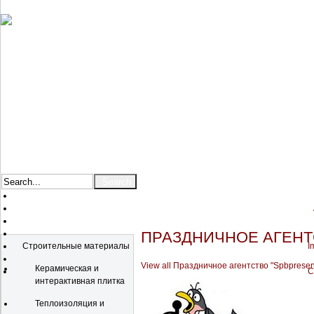
Catalog
ПРАЗДНИЧНОЕ АГЕНТ
Строительные материалы
I
View all Праздничное агентство "Spbpresent
Керамическая и
C
интерактивная плитка
Теплоизоляция и