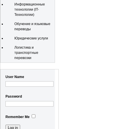
Информационные
технологии (IT-
Технологии)
Обучение и языковые
переводы
Юридические услуги
Логистика и
транспортные
перевозки
Registration
User Name
Password
Remember Me