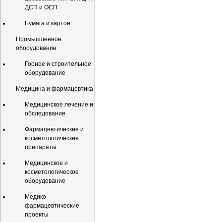
ДСП и ОСП
Бумага и картон
Промышленное
оборудование
Горное и строительное
оборудование
Медицина и фармацевтика
Медицинское лечение и
обследование
Фармацевтические и
косметологические
препараты
Медицинское и
косметологическое
оборудование
Медико-
фармацевтические
проекты