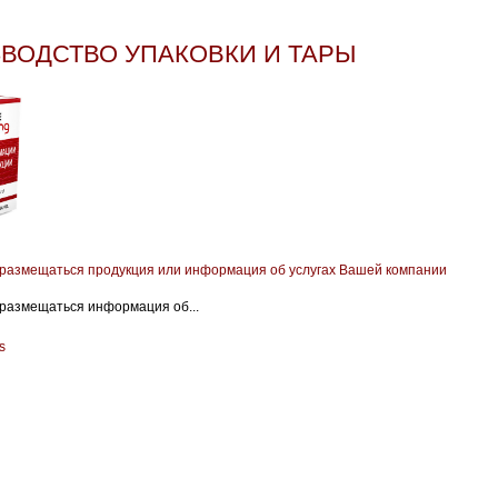
ВОДСТВО УПАКОВКИ И ТАРЫ
 размещаться продукция или информация об услугах Вашей компании
 размещаться информация об...
s