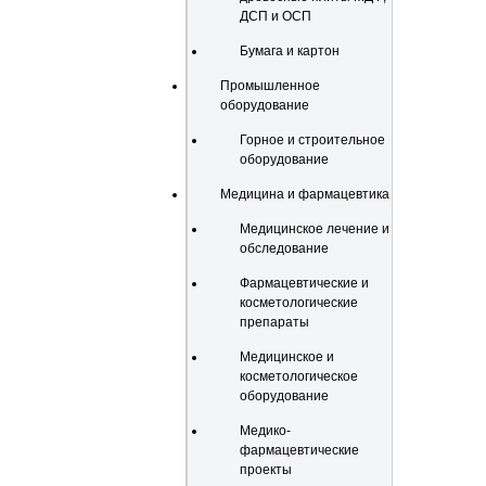
ДСП и ОСП
Бумага и картон
Промышленное
оборудование
Горное и строительное
оборудование
Медицина и фармацевтика
Медицинское лечение и
обследование
Фармацевтические и
косметологические
препараты
Медицинское и
косметологическое
оборудование
Медико-
фармацевтические
проекты