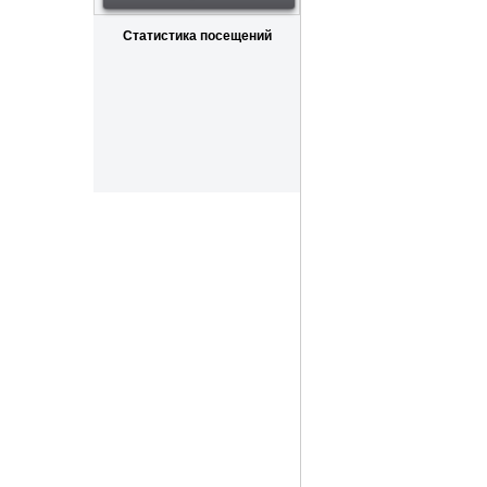
Статистика посещений