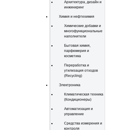
Архитектура, дизайн и
инжиниринг
Химия и нефтехимия
Химические добавки и
многофункциональные
наполнители
Бытовая химия,
парфюмерия и
косметика
Переработка и
утилизация отходов
(Recycling)
Электроника
Климатическая техника
(Кондиционеры)
Автоматизация и
управление
Средства измерения и
контроля