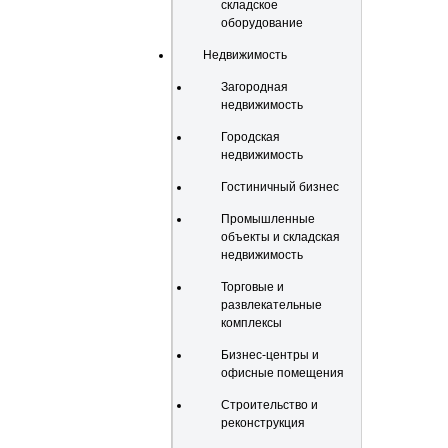
складское
оборудование
Недвижимость
Загородная
недвижимость
Городская
недвижимость
Гостиничный бизнес
Промышленные
объекты и складская
недвижимость
Торговые и
развлекательные
комплексы
Бизнес-центры и
офисные помещения
Строительство и
реконструкция