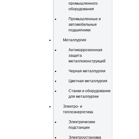
промышленного
оборудования
Промышленные и
автомобильные
подшипники
Металлургия
Антикоррозионная
защита
металлоконструкций
Черная металлургия
Цветная металлургия
Станки и оборудование
для металлургии
Электро- и
теплоэнергетика
Электрические
подстанции
Электроустановка