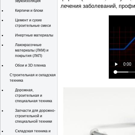
звукоизоляция
лечения заболеваний, профи
Кирпичи и блоки
Цемент и сухие
строительные смеси
Инертные материалы
Лакокрасочные
материалы (ЛКМ) и
покрытия (ЛКП)
Обои и 3D пленка
Строительная и складская
техника
Дорожная,
строительная и
специальная техника
Запчасти для дорожно-
строительной и
специальной техники
Складская техника и