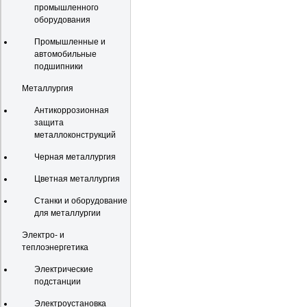
промышленного
оборудования
Промышленные и
автомобильные
подшипники
Металлургия
Антикоррозионная
защита
металлоконструкций
Черная металлургия
Цветная металлургия
Станки и оборудование
для металлургии
Электро- и
теплоэнергетика
Электрические
подстанции
Электроустановка