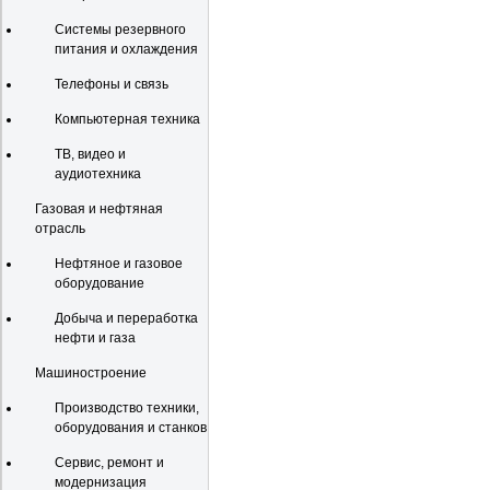
Системы резервного
питания и охлаждения
Телефоны и связь
Компьютерная техника
ТВ, видео и
аудиотехника
Газовая и нефтяная
отрасль
Нефтяное и газовое
оборудование
Добыча и переработка
нефти и газа
Машиностроение
Производство техники,
оборудования и станков
Сервис, ремонт и
модернизация