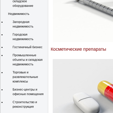
складское
оборудование
Недвижимость
Загородная
недвижимость
Городская
недвижимость
Гостиничный бизнес
Косметические препараты
Промышленные
объекты и складская
недвижимость
Торговые и
развлекательные
комплексы
Бизнес-центры и
офисные помещения
Строительство и
реконструкция