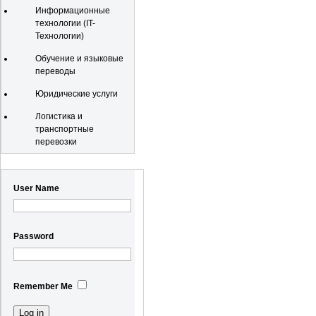
Информационные
технологии (IT-
Технологии)
Обучение и языковые
переводы
Юридические услуги
Логистика и
транспортные
перевозки
Registration
User Name
Password
Remember Me