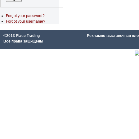
Forgot your password?
Forgot your username?
©2013 Place Trading
Рекламно-выставочная площа
Все права защищены