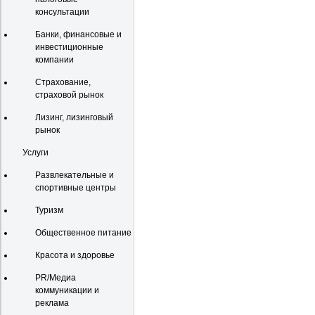
консультации
Банки, финансовые и
инвестиционные
компании
Страхование,
страховой рынок
Лизинг, лизинговый
рынок
Услуги
Развлекательные и
спортивные центры
Туризм
Общественное питание
Красота и здоровье
PR/Медиа
коммуникации и
реклама