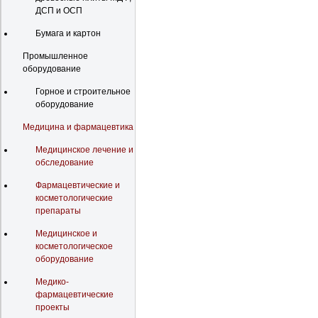
ДСП и ОСП
Бумага и картон
Промышленное
оборудование
Горное и строительное
оборудование
Медицина и фармацевтика
Медицинское лечение и
обследование
Фармацевтические и
косметологические
препараты
Медицинское и
косметологическое
оборудование
Медико-
фармацевтические
проекты