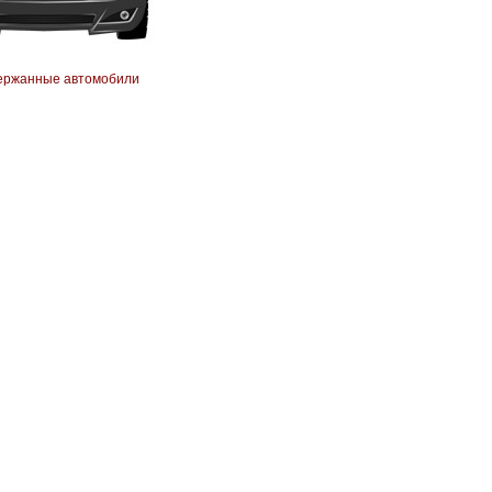
ержанные автомобили