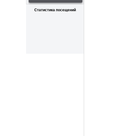
Статистика посещений