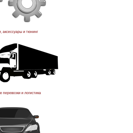
, аксессуары и тюнинг
 перевозки и логистика