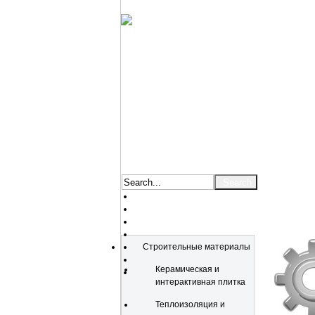
Catalog
Строительные материалы
Керамическая и
интерактивная плитка
Теплоизоляция и