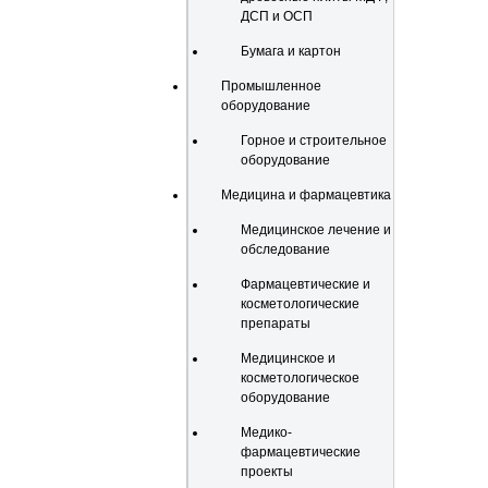
ДСП и ОСП
Бумага и картон
Промышленное
оборудование
Горное и строительное
оборудование
Медицина и фармацевтика
Медицинское лечение и
обследование
Фармацевтические и
косметологические
препараты
Медицинское и
косметологическое
оборудование
Медико-
фармацевтические
проекты