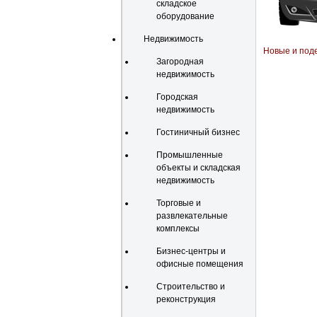
складское
оборудование
Недвижимость
Новые и под
Загородная
недвижимость
Городская
недвижимость
Гостиничный бизнес
Промышленные
объекты и складская
недвижимость
Торговые и
развлекательные
комплексы
Бизнес-центры и
офисные помещения
Строительство и
реконструкция