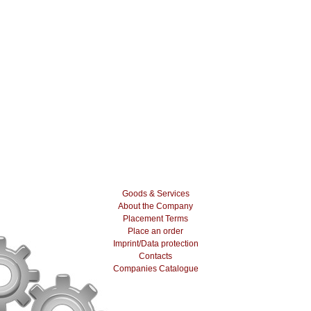
Goods & Services
About the Company
Placement Terms
Place an order
Imprint/Data protection
Contacts
Companies Catalogue