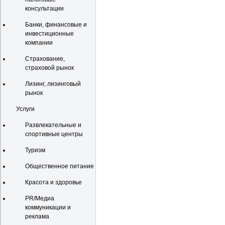
консультации
Банки, финансовые и
инвестиционные
компании
Страхование,
страховой рынок
Лизинг, лизинговый
рынок
Услуги
Развлекательные и
спортивные центры
Туризм
Общественное питание
Красота и здоровье
PR/Медиа
коммуникации и
реклама