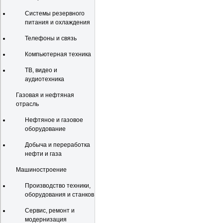
Системы резервного
питания и охлаждения
Телефоны и связь
Компьютерная техника
ТВ, видео и
аудиотехника
Газовая и нефтяная
отрасль
Нефтяное и газовое
оборудование
Добыча и переработка
нефти и газа
Машиностроение
Производство техники,
оборудования и станков
Сервис, ремонт и
модернизация