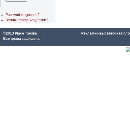
Passwort vergessen?
Benutzername vergessen?
©2013 Place Trading
Рекламно-выставочная площа
Все права защищены