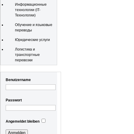
Информационные
технологии (IT-
Технологии)
Обучение и языковые
переводы
Юридические услуги
Логистика и
транспортные
перевозки
Registrierung
Benutzername
Passwort
Angemeldet bleiben