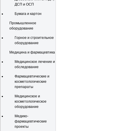
ДСП и ОСП
Бумага и картон
Промышленное
оборудование
Горное и строительное
оборудование
Медицина и фармацевтика
Медицинское лечение и
обследование
Фармацевтические и
косметологические
препараты
Медицинское и
косметологическое
оборудование
Медико-
фармацевтические
проекты