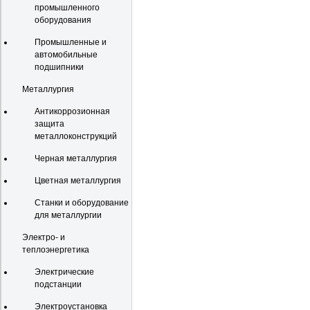
промышленного
оборудования
Промышленные и
автомобильные
подшипники
Металлургия
Антикоррозионная
защита
металлоконструкций
Черная металлургия
Цветная металлургия
Станки и оборудование
для металлургии
Электро- и
теплоэнергетика
Электрические
подстанции
Электроустановка