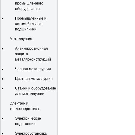
промышленного
оборудования
Промышленные и
автомобильные
подшипники
Металлургия
Антикоррозионная
защита
металлоконструкций
Черная металлургия
Цветная металлургия
Станки и оборудование
для металлургии
Электро- и
теплоэнергетика
Электрические
подстанции
Электроустановка