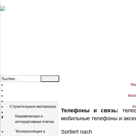
War
Bedi
Katalog
Строительные материалы
Im
Телефоны и связь:
телеф
Керамическая и
мобильные телефоны и аксес
интерактивная плитка
Sortiert nach
Теплоизоляция и