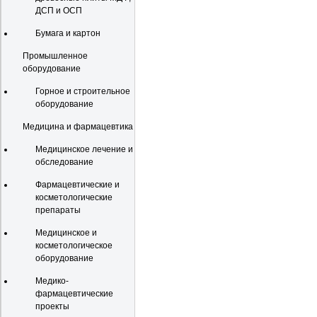
ДСП и ОСП
Бумага и картон
Промышленное
оборудование
Горное и строительное
оборудование
Медицина и фармацевтика
Медицинское лечение и
обследование
Фармацевтические и
косметологические
препараты
Медицинское и
косметологическое
оборудование
Медико-
фармацевтические
проекты