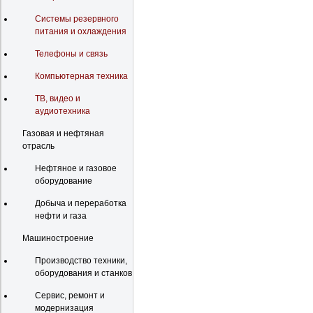
Системы резервного
питания и охлаждения
Телефоны и связь
Компьютерная техника
ТВ, видео и
аудиотехника
Газовая и нефтяная
отрасль
Нефтяное и газовое
оборудование
Добыча и переработка
нефти и газа
Машиностроение
Производство техники,
оборудования и станков
Сервис, ремонт и
модернизация