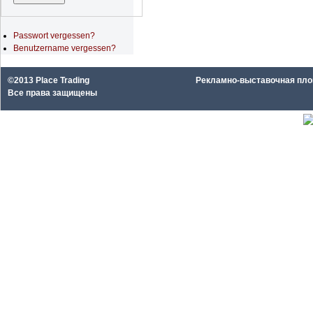
Passwort vergessen?
Benutzername vergessen?
©2013 Place Trading
Рекламно-выставочная площа
Все права защищены