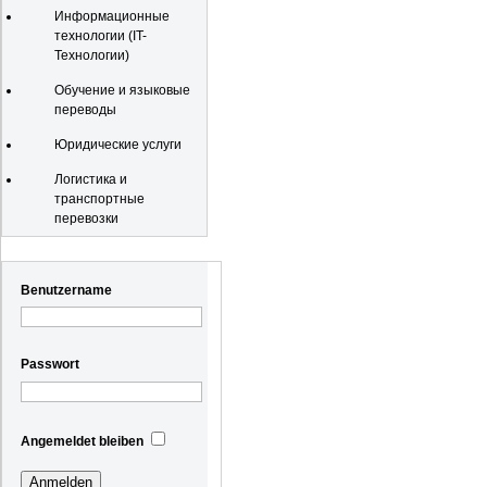
Информационные
технологии (IT-
Технологии)
Обучение и языковые
переводы
Юридические услуги
Логистика и
транспортные
перевозки
Registrierung
Benutzername
Passwort
Angemeldet bleiben