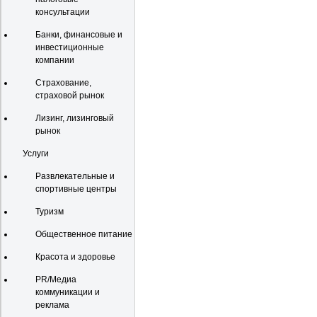
консультации
Банки, финансовые и
инвестиционные
компании
Страхование,
страховой рынок
Лизинг, лизинговый
рынок
Услуги
Развлекательные и
спортивные центры
Туризм
Общественное питание
Красота и здоровье
PR/Медиа
коммуникации и
реклама