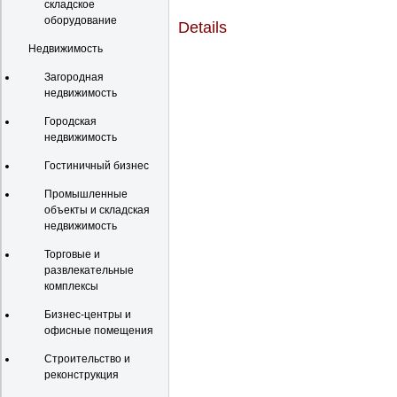
складское
оборудование
Details
Недвижимость
Загородная
недвижимость
Городская
недвижимость
Гостиничный бизнес
Промышленные
объекты и складская
недвижимость
Торговые и
развлекательные
комплексы
Бизнес-центры и
офисные помещения
Строительство и
реконструкция