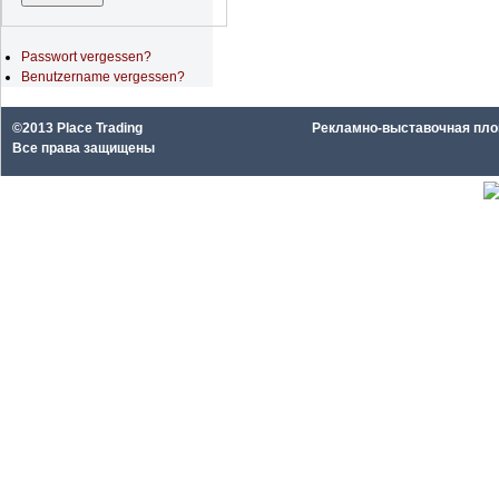
Passwort vergessen?
Benutzername vergessen?
©2013 Place Trading
Рекламно-выставочная площа
Все права защищены