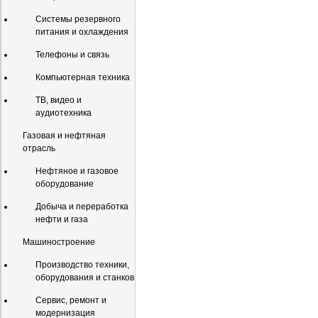
Системы резервного
питания и охлаждения
Телефоны и связь
Компьютерная техника
ТВ, видео и
аудиотехника
Газовая и нефтяная
отрасль
Нефтяное и газовое
оборудование
Добыча и переработка
нефти и газа
Машиностроение
Производство техники,
оборудования и станков
Сервис, ремонт и
модернизация