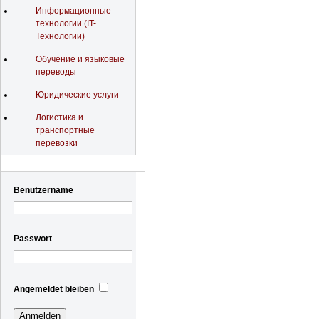
Информационные
технологии (IT-
Технологии)
Обучение и языковые
переводы
Юридические услуги
Логистика и
транспортные
перевозки
Registrierung
Benutzername
Passwort
Angemeldet bleiben