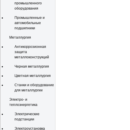
промышленного
оборудования
Промышленные и
автомобильные
подшипники
Металлургия
Антикоррозионная
защита
металлоконструкций
Черная металлургия
Цветная металлургия
Станки и оборудование
для металлургии
Электро- и
теплоэнергетика
Электрические
подстанции
Электроустановка