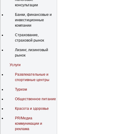
консультации
Банки, финансовые и
инвестиционные
компании
Страхование,
страховой рынок
Лизинг, лизинговый
рынок
Услуги
Развлекательные и
спортивные центры
Туризм
Общественное питание
Красота и здоровье
PR/Медиа
коммуникации и
реклама