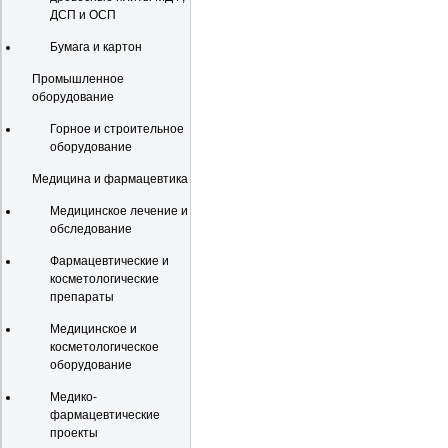
ДСП и ОСП
Бумага и картон
Промышленное
оборудование
Горное и строительное
оборудование
Медицина и фармацевтика
Медицинское лечение и
обследование
Фармацевтические и
косметологические
препараты
Медицинское и
косметологическое
оборудование
Медико-
фармацевтические
проекты