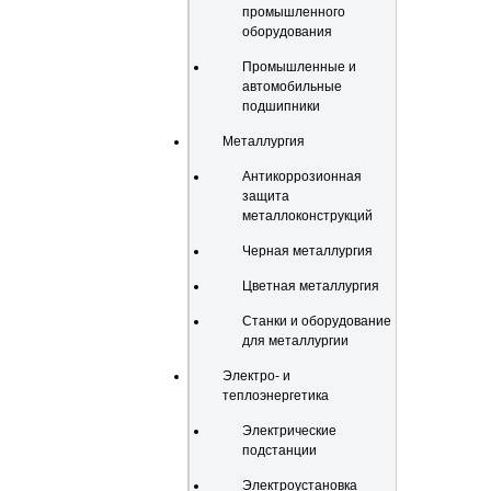
промышленного
оборудования
Промышленные и
автомобильные
подшипники
Металлургия
Антикоррозионная
защита
металлоконструкций
Черная металлургия
Цветная металлургия
Станки и оборудование
для металлургии
Электро- и
теплоэнергетика
Электрические
подстанции
Электроустановка