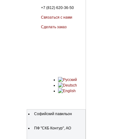
+7 (812) 620-36-50
Связаться с нами
Сделать заказ
Organisationen
Софийский павильон
ПФ "СКБ Контур", АО