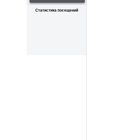
Статистика посещений