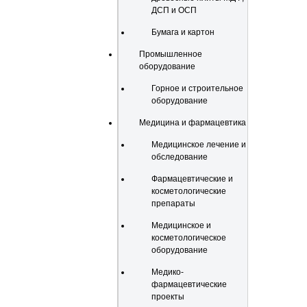
ДСП и ОСП
Бумага и картон
Промышленное
оборудование
Горное и строительное
оборудование
Медицина и фармацевтика
Медицинское лечение и
обследование
Фармацевтические и
косметологические
препараты
Медицинское и
косметологическое
оборудование
Медико-
фармацевтические
проекты