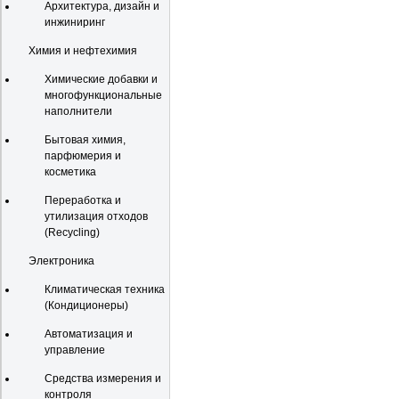
Архитектура, дизайн и
инжиниринг
Химия и нефтехимия
Химические добавки и
многофункциональные
наполнители
Бытовая химия,
парфюмерия и
косметика
Переработка и
утилизация отходов
(Recycling)
Электроника
Климатическая техника
(Кондиционеры)
Автоматизация и
управление
Средства измерения и
контроля