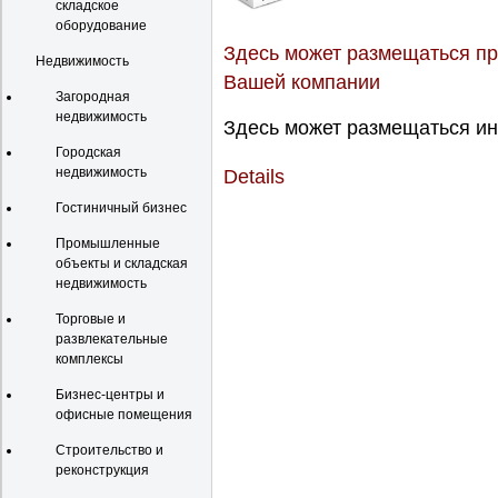
складское
оборудование
Здесь может размещаться пр
Недвижимость
Вашей компании
Загородная
недвижимость
Здесь может размещаться ин
Городская
недвижимость
Details
Гостиничный бизнес
Промышленные
объекты и складская
недвижимость
Торговые и
развлекательные
комплексы
Бизнес-центры и
офисные помещения
Строительство и
реконструкция