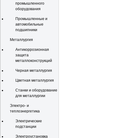
промышленного
оборудования
Промышленные и
автомобильные
подшипники
Металлургия
Антикоррозионная
защита
металлоконструкций
Черная металлургия
Цветная металлургия
Станки и оборудование
для металлургии
Электро- и
теплоэнергетика
Электрические
подстанции
Электроустановка