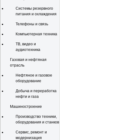
Системы резервного
питания и охлаждения
Телефоны и связь
Компьютерная техника
ТВ, видео и
аудиотехника
Газовая и нефтяная
отрасль
Нефтяное и газовое
оборудование
Добыча и переработка
нефти и газа
Машиностроение
Производство техники,
оборудования и станков
Сервис, ремонт и
модернизация