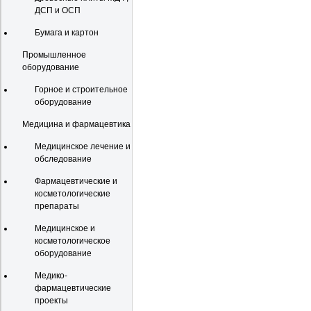
ДСП и ОСП
Бумага и картон
Промышленное
оборудование
Горное и строительное
оборудование
Медицина и фармацевтика
Медицинское лечение и
обследование
Фармацевтические и
косметологические
препараты
Медицинское и
косметологическое
оборудование
Медико-
фармацевтические
проекты