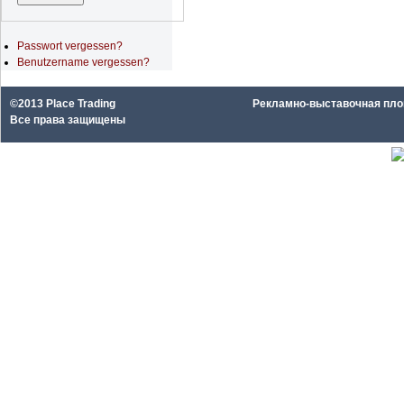
Passwort vergessen?
Benutzername vergessen?
©2013 Place Trading
Рекламно-выставочная площа
Все права защищены