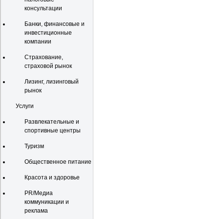
консультации
Банки, финансовые и
инвестиционные
компании
Страхование,
страховой рынок
Лизинг, лизинговый
рынок
Услуги
Развлекательные и
спортивные центры
Туризм
Общественное питание
Красота и здоровье
PR/Медиа
коммуникации и
реклама