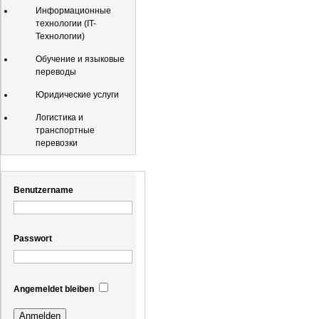
Информационные
технологии (IT-
Технологии)
Обучение и языковые
переводы
Юридические услуги
Логистика и
транспортные
перевозки
Registrierung
Benutzername
Passwort
Angemeldet bleiben