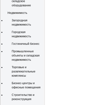
складское
оборудование
Недвижимость
Загородная
недвижимость
Городская
недвижимость
Гостиничный бизнес
Промышленные
объекты и складская
недвижимость
Торговые и
развлекательные
комплексы
Бизнес-центры и
офисные помещения
Строительство и
реконструкция