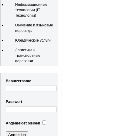
Информационные
технологии (IT-
Технологии)
Обучение и языковые
переводы
Юридические услуги
Логистика и
транспортные
перевозки
Registrierung
Benutzername
Passwort
Angemeldet bleiben