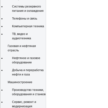
Системы резервного
питания и охлаждения
Телефоны и связь
Компьютерная техника
ТВ, видео и
аудиотехника
Газовая и нефтяная
отрасль
Нефтяное и газовое
оборудование
Добыча и переработка
нефти и газа
Машиностроение
Производство техники,
оборудования и станков
Сервис, ремонт и
модернизация