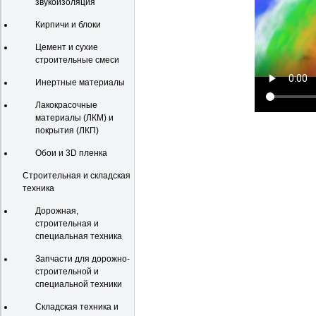
звукоизоляция
Кирпичи и блоки
Цемент и сухие
строительные смеси
Инертные материалы
Лакокрасочные
материалы (ЛКМ) и
покрытия (ЛКП)
Обои и 3D пленка
Строительная и складская
техника
Дорожная,
строительная и
специальная техника
Запчасти для дорожно-
строительной и
специальной техники
Складская техника и