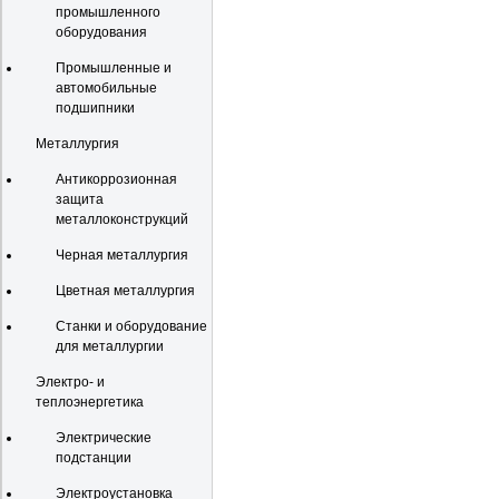
промышленного
оборудования
Промышленные и
автомобильные
подшипники
Металлургия
Антикоррозионная
защита
металлоконструкций
Черная металлургия
Цветная металлургия
Станки и оборудование
для металлургии
Электро- и
теплоэнергетика
Электрические
подстанции
Электроустановка