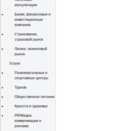
консультации
Банки, финансовые и
инвестиционные
компании
Страхование,
страховой рынок
Лизинг, лизинговый
рынок
Услуги
Развлекательные и
спортивные центры
Туризм
Общественное питание
Красота и здоровье
PR/Медиа
коммуникации и
реклама