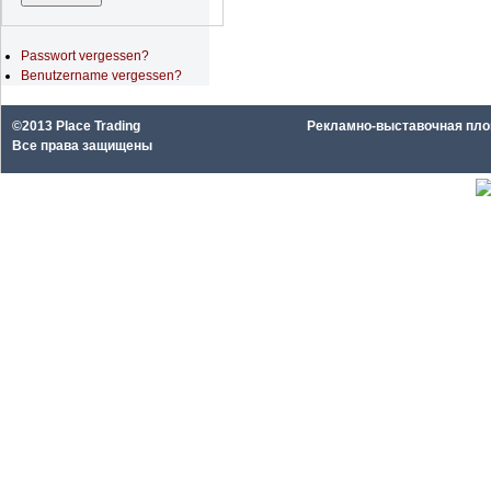
Passwort vergessen?
Benutzername vergessen?
©2013 Place Trading
Рекламно-выставочная площа
Все права защищены