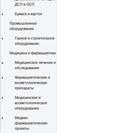
ДСП и ОСП
Бумага и картон
Промышленное
оборудование
Горное и строительное
оборудование
Медицина и фармацевтика
Медицинское лечение и
обследование
Фармацевтические и
косметологические
препараты
Медицинское и
косметологическое
оборудование
Медико-
фармацевтические
проекты