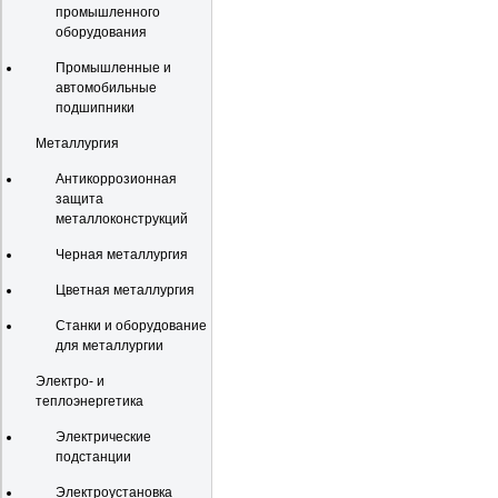
промышленного
оборудования
Промышленные и
автомобильные
подшипники
Металлургия
Антикоррозионная
защита
металлоконструкций
Черная металлургия
Цветная металлургия
Станки и оборудование
для металлургии
Электро- и
теплоэнергетика
Электрические
подстанции
Электроустановка