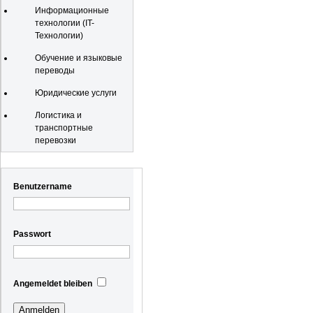
Информационные
технологии (IT-
Технологии)
Обучение и языковые
переводы
Юридические услуги
Логистика и
транспортные
перевозки
Registrierung
Benutzername
Passwort
Angemeldet bleiben