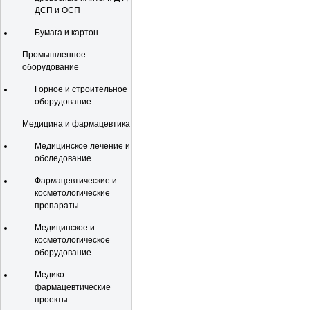
ДСП и ОСП
Бумага и картон
Промышленное
оборудование
Горное и строительное
оборудование
Медицина и фармацевтика
Медицинское лечение и
обследование
Фармацевтические и
косметологические
препараты
Медицинское и
косметологическое
оборудование
Медико-
фармацевтические
проекты