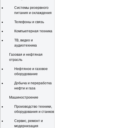
Системы резервного
питания и охлаждения
Телефоны и связь
Компьютерная техника
ТВ, видео и
аудиотехника
Газовая и нефтяная
отрасль
Нефтяное и газовое
оборудование
Добыча и переработка
нефти и газа
Машиностроение
Производство техники,
оборудования и станков
Сервис, ремонт и
модернизация