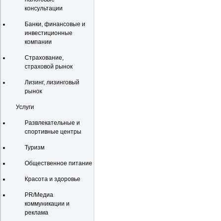
консультации
Банки, финансовые и
инвестиционные
компании
Страхование,
страховой рынок
Лизинг, лизинговый
рынок
Услуги
Развлекательные и
спортивные центры
Туризм
Общественное питание
Красота и здоровье
PR/Медиа
коммуникации и
реклама