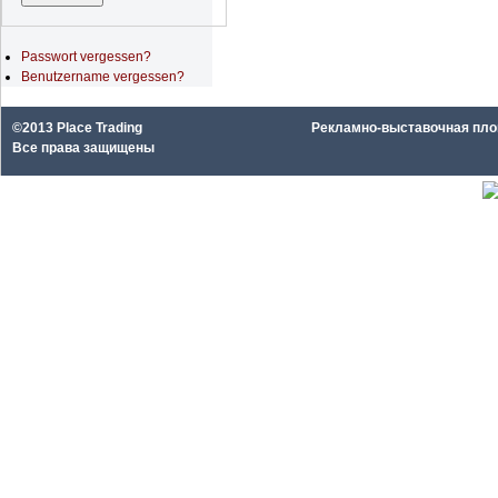
Passwort vergessen?
Benutzername vergessen?
©2013 Place Trading
Рекламно-выставочная площа
Все права защищены