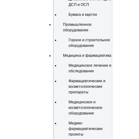
ДСП и ОСП
Бумага и картон
Промышленное
оборудование
Горное и строительное
оборудование
Медицина и фармацевтика
Медицинское лечение и
обследование
Фармацевтические и
косметологические
препараты
Медицинское и
косметологическое
оборудование
Медико-
фармацевтические
проекты