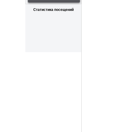
Статистика посещений