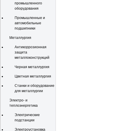
промышленного
оборудования
Промышленные и
автомобильные
подшипники
Металлургия
Антикоррозионная
защита
металлоконструкций
Черная металлургия
Цветная металлургия
Станки и оборудование
для металлургии
Электро- и
теплоэнергетика
Электрические
подстанции
Электроустановка