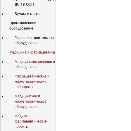
ДСП и ОСП
Бумага и картон
Промышленное
оборудование
Горное и строительное
оборудование
Медицина и фармацевтика
Медицинское лечение и
обследование
Фармацевтические и
косметологические
препараты
Медицинское и
косметологическое
оборудование
Медико-
фармацевтические
проекты