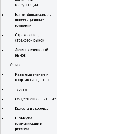
консультации
Банки, финансовые и
инвестиционные
компании
Страхование,
страховой рынок
Лизинг, лизинговый
рынок
Услуги
Развлекательные и
спортивные центры
Туризм
Общественное питание
Красота и здоровье
PR/Медиа
коммуникации и
реклама