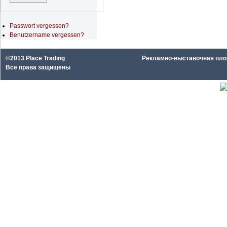
Passwort vergessen?
Benutzername vergessen?
©2013 Place Trading
Рекламно-выставочная площа
Все права защищены