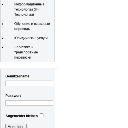
Информационные
технологии (IT-
Технологии)
Обучение и языковые
переводы
Юридические услуги
Логистика и
транспортные
перевозки
Registrierung
Benutzername
Passwort
Angemeldet bleiben