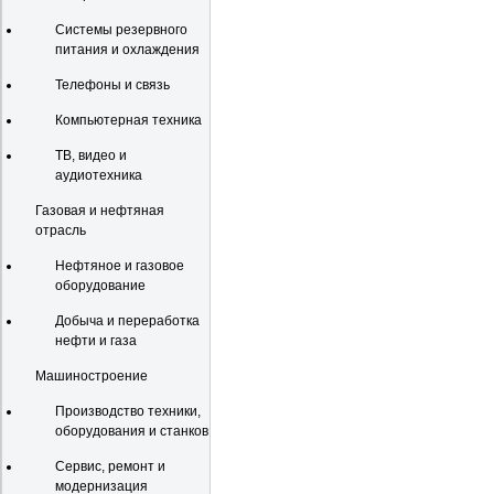
Системы резервного
питания и охлаждения
Телефоны и связь
Компьютерная техника
ТВ, видео и
аудиотехника
Газовая и нефтяная
отрасль
Нефтяное и газовое
оборудование
Добыча и переработка
нефти и газа
Машиностроение
Производство техники,
оборудования и станков
Сервис, ремонт и
модернизация