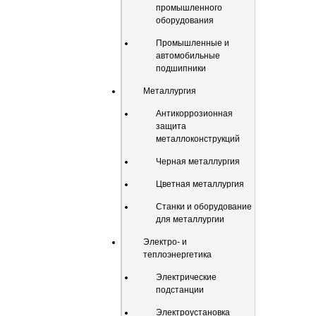
промышленного
оборудования
Промышленные и
автомобильные
подшипники
Металлургия
Антикоррозионная
защита
металлоконструкций
Черная металлургия
Цветная металлургия
Станки и оборудование
для металлургии
Электро- и
теплоэнергетика
Электрические
подстанции
Электроустановка