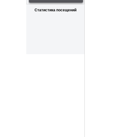
Статистика посещений