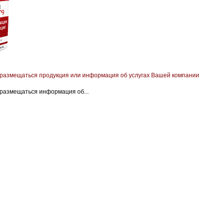
 размещаться продукция или информация об услугах Вашей компании
 размещаться информация об...