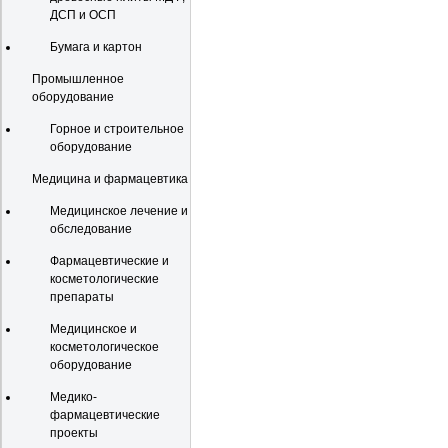
ДСП и ОСП
Бумага и картон
Промышленное
оборудование
Горное и строительное
оборудование
Медицина и фармацевтика
Медицинское лечение и
обследование
Фармацевтические и
косметологические
препараты
Медицинское и
косметологическое
оборудование
Медико-
фармацевтические
проекты