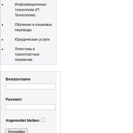
Информационные
технологии (IT-
Технологии)
Обучение и языковые
переводы
Юридические услуги
Логистика и
транспортные
перевозки
Registrierung
Benutzername
Passwort
Angemeldet bleiben