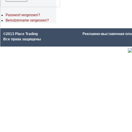
Passwort vergessen?
Benutzername vergessen?
©2013 Place Trading
Рекламно-выставочная площа
Все права защищены