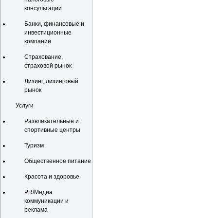
консультации
Банки, финансовые и
инвестиционные
компании
Страхование,
страховой рынок
Лизинг, лизинговый
рынок
Услуги
Развлекательные и
спортивные центры
Туризм
Общественное питание
Красота и здоровье
PR/Медиа
коммуникации и
реклама