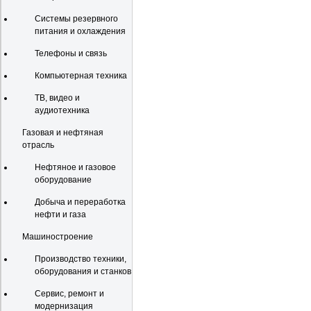
Системы резервного
питания и охлаждения
Телефоны и связь
Компьютерная техника
ТВ, видео и
аудиотехника
Газовая и нефтяная
отрасль
Нефтяное и газовое
оборудование
Добыча и переработка
нефти и газа
Машиностроение
Производство техники,
оборудования и станков
Сервис, ремонт и
модернизация