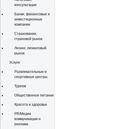
консультации
Банки, финансовые и
инвестиционные
компании
Страхование,
страховой рынок
Лизинг, лизинговый
рынок
Услуги
Развлекательные и
спортивные центры
Туризм
Общественное питание
Красота и здоровье
PR/Медиа
коммуникации и
реклама