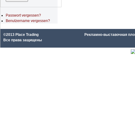
Passwort vergessen?
Benutzername vergessen?
©2013 Place Trading
Рекламно-выставочная площа
Все права защищены