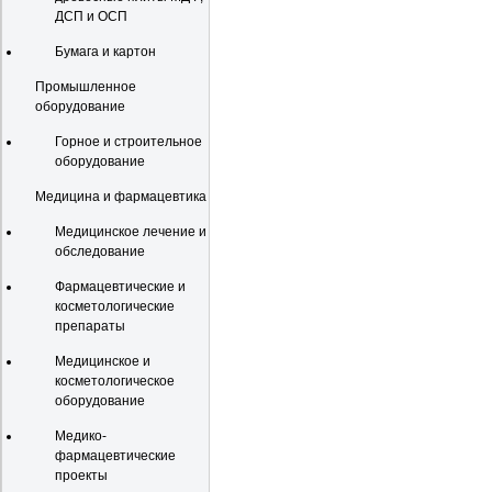
ДСП и ОСП
Бумага и картон
Промышленное
оборудование
Горное и строительное
оборудование
Медицина и фармацевтика
Медицинское лечение и
обследование
Фармацевтические и
косметологические
препараты
Медицинское и
косметологическое
оборудование
Медико-
фармацевтические
проекты