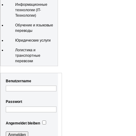
Информационные
технологии (IT-
Технологии)
Обучение и языковые
переводы
Юридические услуги
Логистика и
транспортные
перевозки
Registrierung
Benutzername
Passwort
Angemeldet bleiben