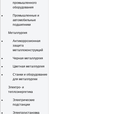
промышленного
оборудования
Промышленные и
автомобильные
подшипники
Металлургия
Антикоррозионная
защита
металлоконструкций
Черная металлургия
Цветная металлургия
Станки и оборудование
для металлургии
Электро- и
теплоэнергетика
Электрические
подстанции
Электроустановка