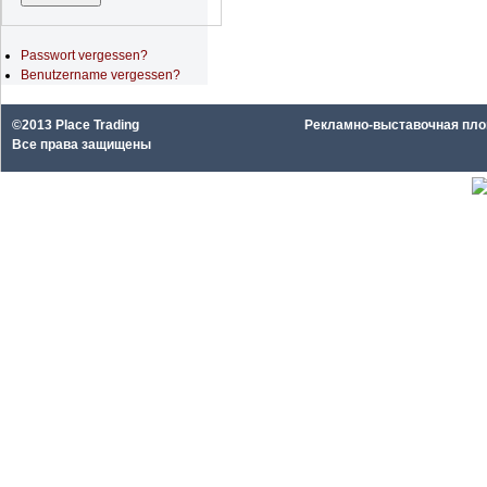
Passwort vergessen?
Benutzername vergessen?
©2013 Place Trading
Рекламно-выставочная площа
Все права защищены