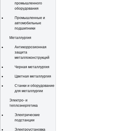
промышленного
оборудования
Промышленные и
автомобильные
подшипники
Металлургия
Антикоррозионная
защита
металлоконструкций
Черная металлургия
Цветная металлургия
Станки и оборудование
для металлургии
Электро- и
теплоэнергетика
Электрические
подстанции
Электроустановка