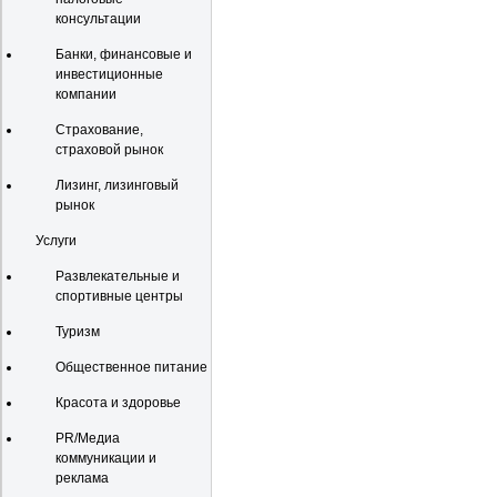
консультации
Банки, финансовые и
инвестиционные
компании
Страхование,
страховой рынок
Лизинг, лизинговый
рынок
Услуги
Развлекательные и
спортивные центры
Туризм
Общественное питание
Красота и здоровье
PR/Медиа
коммуникации и
реклама