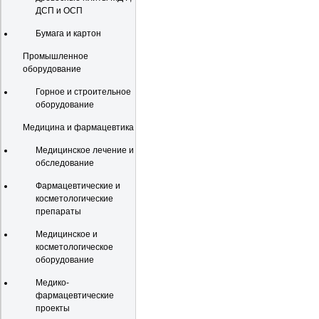
ДСП и ОСП
Бумага и картон
Промышленное
оборудование
Горное и строительное
оборудование
Медицина и фармацевтика
Медицинское лечение и
обследование
Фармацевтические и
косметологические
препараты
Медицинское и
косметологическое
оборудование
Медико-
фармацевтические
проекты