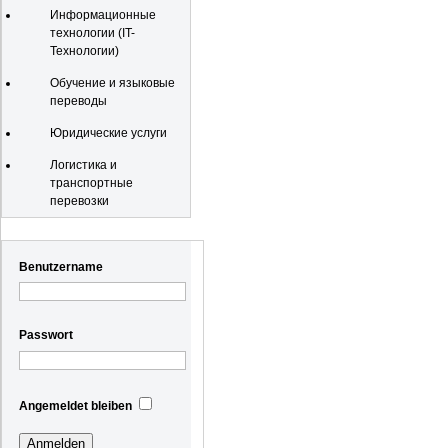
Информационные
технологии (IT-
Технологии)
Обучение и языковые
переводы
Юридические услуги
Логистика и
транспортные
перевозки
Registrierung
Benutzername
Passwort
Angemeldet bleiben