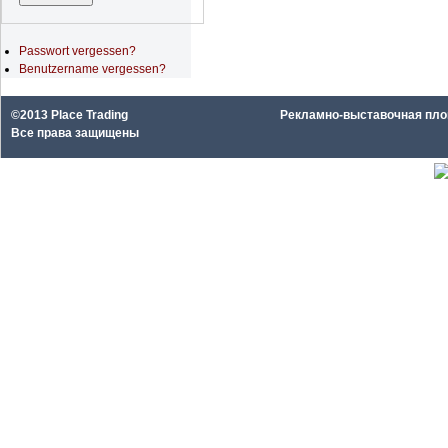
Passwort vergessen?
Benutzername vergessen?
©2013 Place Trading
Рекламно-выставочная площа
Все права защищены