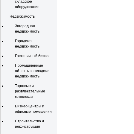
складское
оборудование
Недвижимость
Загородная
недвижимость
Городская
недвижимость
Гостиничный бизнес
Промышленные
объекты и складская
недвижимость
Торговые и
развлекательные
комплексы
Бизнес-центры и
офисные помещения
Строительство и
реконструкция