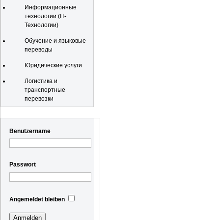
Информационные
технологии (IT-
Технологии)
Обучение и языковые
переводы
Юридические услуги
Логистика и
транспортные
перевозки
Registrierung
Benutzername
Passwort
Angemeldet bleiben