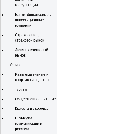
консультации
Банки, финансовые и
инвестиционные
компании
Страхование,
страховой рынок
Лизинг, лизинговый
рынок
Услуги
Развлекательные и
спортивные центры
Туризм
Общественное питание
Красота и здоровье
PR/Медиа
коммуникации и
реклама