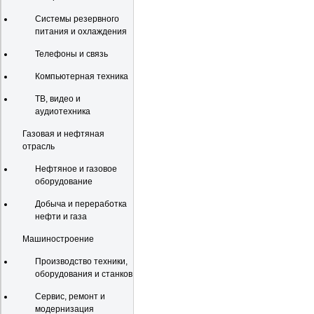
Системы резервного
питания и охлаждения
Телефоны и связь
Компьютерная техника
ТВ, видео и
аудиотехника
Газовая и нефтяная
отрасль
Нефтяное и газовое
оборудование
Добыча и переработка
нефти и газа
Машиностроение
Производство техники,
оборудования и станков
Сервис, ремонт и
модернизация