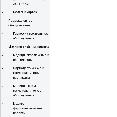
ДСП и ОСП
Бумага и картон
Промышленное
оборудование
Горное и строительное
оборудование
Медицина и фармацевтика
Медицинское лечение и
обследование
Фармацевтические и
косметологические
препараты
Медицинское и
косметологическое
оборудование
Медико-
фармацевтические
проекты