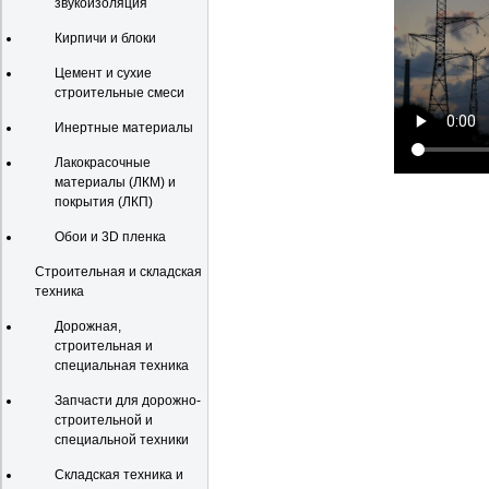
звукоизоляция
Кирпичи и блоки
Цемент и сухие
строительные смеси
Инертные материалы
Лакокрасочные
материалы (ЛКМ) и
покрытия (ЛКП)
Обои и 3D пленка
Строительная и складская
техника
Дорожная,
строительная и
специальная техника
Запчасти для дорожно-
строительной и
специальной техники
Складская техника и