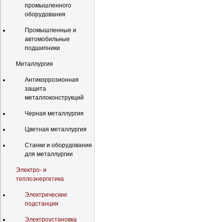
промышленного
оборудования
Промышленные и
автомобильные
подшипники
Металлургия
Антикоррозионная
защита
металлоконструкций
Черная металлургия
Цветная металлургия
Станки и оборудование
для металлургии
Электро- и
теплоэнергетика
Электрические
подстанции
Электроустановка