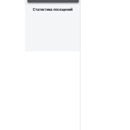
Статистика посещений