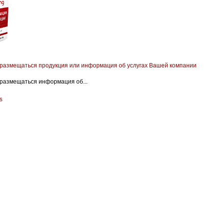
 размещаться продукция или информация об услугах Вашей компании
 размещаться информация об...
s