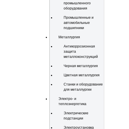
промышленного
оборудования
Промышленные и
автомобильные
подшипники
Металлургия
Антикоррозионная
защита
металлоконструкций
Черная металлургия
Цветная металлургия
Станки и оборудование
для металлургии
Электро- и
теплоэнергетика
Электрические
подстанции
Электроустановка