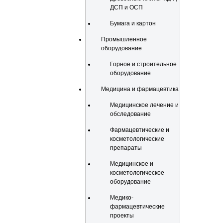
ДСП и ОСП
Бумага и картон
Промышленное
оборудование
Горное и строительное
оборудование
Медицина и фармацевтика
Медицинское лечение и
обследование
Фармацевтические и
косметологические
препараты
Медицинское и
косметологическое
оборудование
Медико-
фармацевтические
проекты