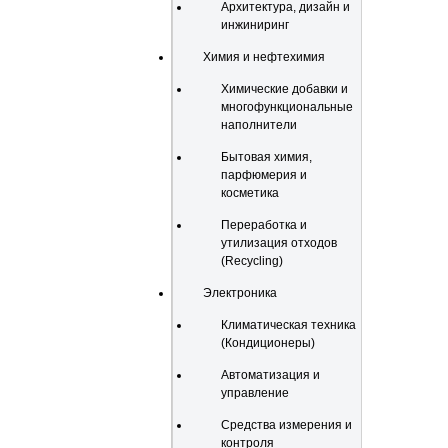
Архитектура, дизайн и
инжиниринг
Химия и нефтехимия
Химические добавки и
многофункциональные
наполнители
Бытовая химия,
парфюмерия и
косметика
Переработка и
утилизация отходов
(Recycling)
Электроника
Климатическая техника
(Кондиционеры)
Автоматизация и
управление
Средства измерения и
контроля