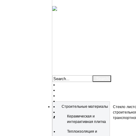
Catalog
Строительные материалы
Стекло лист
строительно
Керамическая и
транспортной
интерактивная плитка
Теплоизоляция и