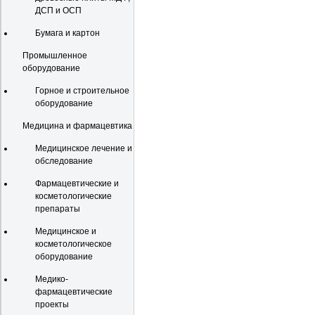
ДСП и ОСП
Бумага и картон
Промышленное
оборудование
Горное и строительное
оборудование
Медицина и фармацевтика
Медицинское лечение и
обследование
Фармацевтические и
косметологические
препараты
Медицинское и
косметологическое
оборудование
Медико-
фармацевтические
проекты