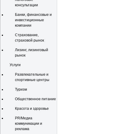
консультации
Банки, финансовые и
инвестиционные
компании
Страхование,
страховой рынок
Лизинг, лизинговый
рынок
Услуги
Развлекательные и
спортивные центры
Туризм
Общественное питание
Красота и здоровье
PR/Медиа
коммуникации и
реклама