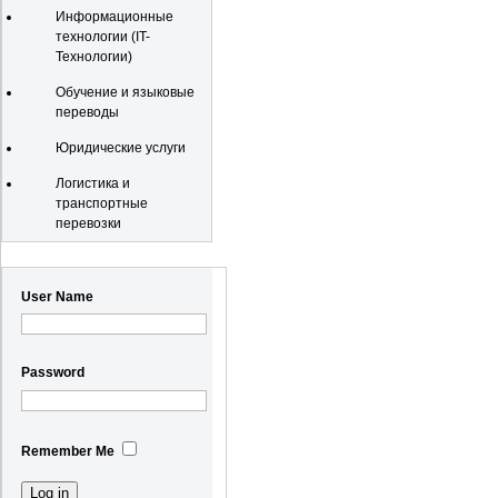
Информационные
технологии (IT-
Технологии)
Обучение и языковые
переводы
Юридические услуги
Логистика и
транспортные
перевозки
Registration
User Name
Password
Remember Me