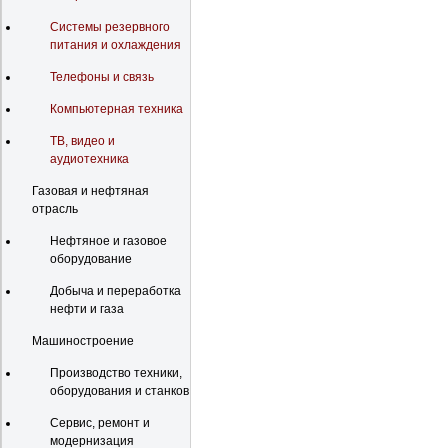
Системы резервного
питания и охлаждения
Телефоны и связь
Компьютерная техника
ТВ, видео и
аудиотехника
Газовая и нефтяная
отрасль
Нефтяное и газовое
оборудование
Добыча и переработка
нефти и газа
Машиностроение
Производство техники,
оборудования и станков
Сервис, ремонт и
модернизация