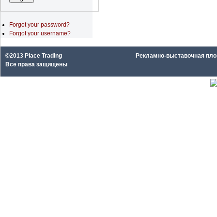
Forgot your password?
Forgot your username?
©2013 Place Trading
Рекламно-выставочная площа
Все права защищены