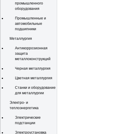
промышленного
оборудования
Промышленные и
автомобильные
подшипники
Металлургия
Антикоррозионная
защита
металлоконструкций
Черная металлургия
Цветная металлургия
Станки и оборудование
для металлургии
Электро- и
теплоэнергетика
Электрические
подстанции
Электроустановка