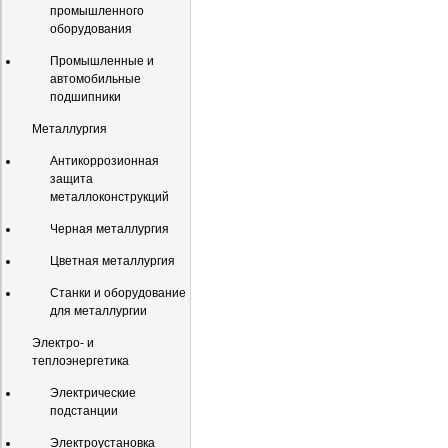
промышленного
оборудования
Промышленные и
автомобильные
подшипники
Металлургия
Антикоррозионная
защита
металлоконструкций
Черная металлургия
Цветная металлургия
Станки и оборудование
для металлургии
Электро- и
теплоэнергетика
Электрические
подстанции
Электроустановка