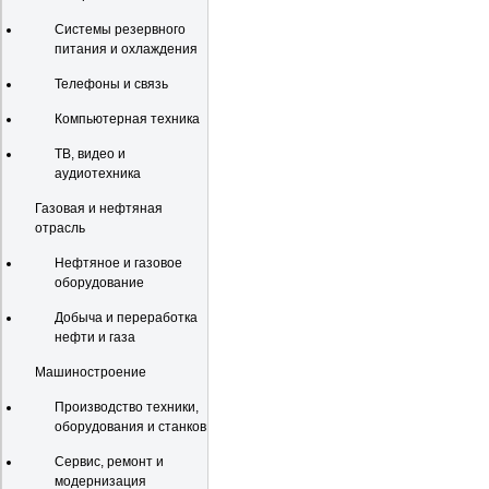
Системы резервного
питания и охлаждения
Телефоны и связь
Компьютерная техника
ТВ, видео и
аудиотехника
Газовая и нефтяная
отрасль
Нефтяное и газовое
оборудование
Добыча и переработка
нефти и газа
Машиностроение
Производство техники,
оборудования и станков
Сервис, ремонт и
модернизация