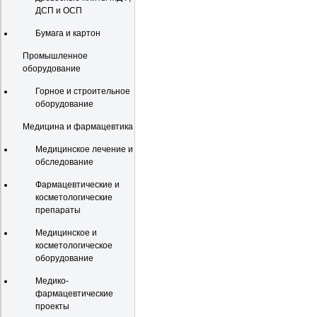
ДСП и ОСП
Бумага и картон
Промышленное
оборудование
Горное и строительное
оборудование
Медицина и фармацевтика
Медицинское лечение и
обследование
Фармацевтические и
косметологические
препараты
Медицинское и
косметологическое
оборудование
Медико-
фармацевтические
проекты