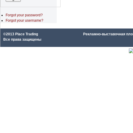
Forgot your password?
Forgot your username?
©2013 Place Trading
Рекламно-выставочная площа
Все права защищены