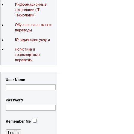
Информационные
технологии (IT-
Технологии)
Обучение и языковые
переводы
Юридические услуги
Логистика и
транспортные
перевозки
Registration
User Name
Password
Remember Me