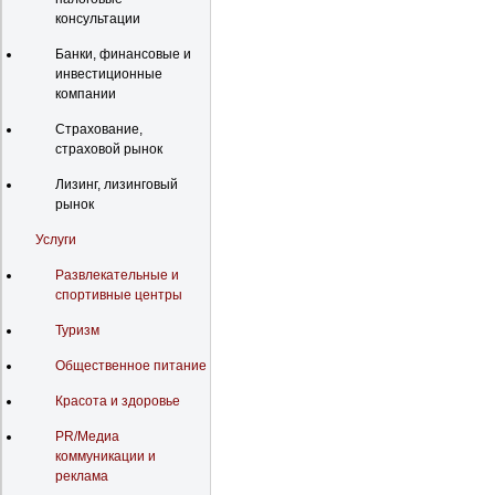
консультации
Банки, финансовые и
инвестиционные
компании
Страхование,
страховой рынок
Лизинг, лизинговый
рынок
Услуги
Развлекательные и
спортивные центры
Туризм
Общественное питание
Красота и здоровье
PR/Медиа
коммуникации и
реклама