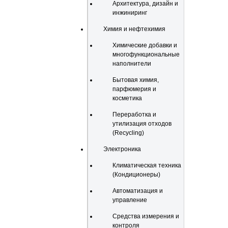
Архитектура, дизайн и
инжиниринг
Химия и нефтехимия
Химические добавки и
многофункциональные
наполнители
Бытовая химия,
парфюмерия и
косметика
Переработка и
утилизация отходов
(Recycling)
Электроника
Климатическая техника
(Кондиционеры)
Автоматизация и
управление
Средства измерения и
контроля