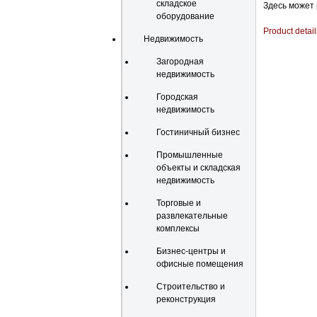
складское
Здесь может
оборудование
Product detail
Недвижимость
Загородная
недвижимость
Городская
недвижимость
Гостиничный бизнес
Промышленные
объекты и складская
недвижимость
Торговые и
развлекательные
комплексы
Бизнес-центры и
офисные помещения
Строительство и
реконструкция