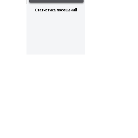
Статистика посещений