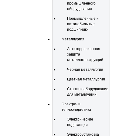
промышленного
оборудования
Промышленные и
автомобильные
подшипники
Металлургия
Антикоррозионная
защита
металлоконструкций
Черная металлургия
Цветная металлургия
Станки и оборудование
для металлургии
Электро- и
теплоэнергетика
Электрические
подстанции
Электроустановка