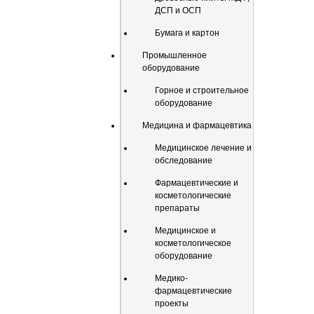
ДСП и ОСП
Бумага и картон
Промышленное
оборудование
Горное и строительное
оборудование
Медицина и фармацевтика
Медицинское лечение и
обследование
Фармацевтические и
косметологические
препараты
Медицинское и
косметологическое
оборудование
Медико-
фармацевтические
проекты