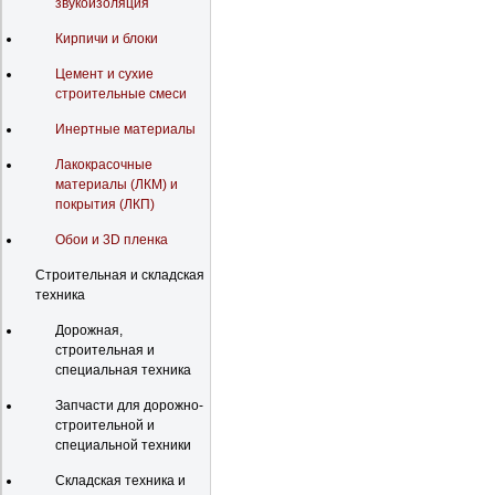
звукоизоляция
Кирпичи и блоки
Цемент и сухие
строительные смеси
Инертные материалы
Лакокрасочные
материалы (ЛКМ) и
покрытия (ЛКП)
Обои и 3D пленка
Строительная и складская
техника
Дорожная,
строительная и
специальная техника
Запчасти для дорожно-
строительной и
специальной техники
Складская техника и