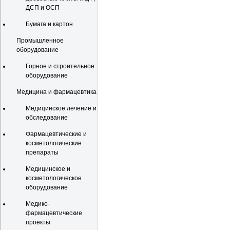
ДСП и ОСП
Бумага и картон
Промышленное
оборудование
Горное и строительное
оборудование
Медицина и фармацевтика
Медицинское лечение и
обследование
Фармацевтические и
косметологические
препараты
Медицинское и
косметологическое
оборудование
Медико-
фармацевтические
проекты