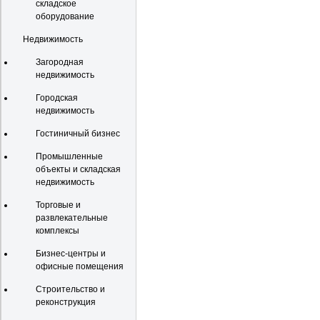
складское
оборудование
Недвижимость
Загородная
недвижимость
Городская
недвижимость
Гостиничный бизнес
Промышленные
объекты и складская
недвижимость
Торговые и
развлекательные
комплексы
Бизнес-центры и
офисные помещения
Строительство и
реконструкция