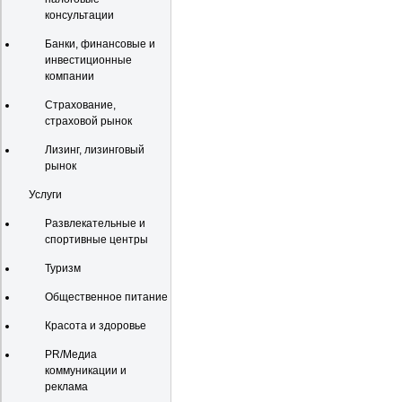
консультации
Банки, финансовые и
инвестиционные
компании
Страхование,
страховой рынок
Лизинг, лизинговый
рынок
Услуги
Развлекательные и
спортивные центры
Туризм
Общественное питание
Красота и здоровье
PR/Медиа
коммуникации и
реклама