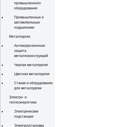
промышленного
оборудования
Промышленные и
автомобильные
подшипники
Металлургия
Антикоррозионная
защита
металлоконструкций
Черная металлургия
Цветная металлургия
Станки и оборудование
для металлургии
Электро- и
теплоэнергетика
Электрические
подстанции
Электроустановка