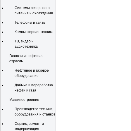
Системы резервного
питания и охлаждения
Телефоны и связь
Компьютерная техника
ТВ, видео и
аудиотехника
Газовая и нефтяная
отрасль
Нефтяное и газовое
оборудование
Добыча и переработка
нефти и газа
Машиностроение
Производство техники,
оборудования и станков
Сервис, ремонт и
модернизация