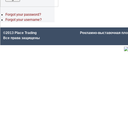
Forgot your password?
Forgot your username?
©2013 Place Trading
Рекламно-выставочная площа
Все права защищены