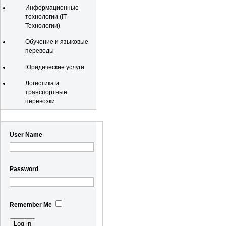
Информационные
технологии (IT-
Технологии)
Обучение и языковые
переводы
Юридические услуги
Логистика и
транспортные
перевозки
Registration
User Name
Password
Remember Me