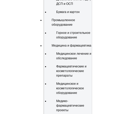
ДСП и ОСП
Бумага и картон
Промышленное
оборудование
Горное и строительное
оборудование
Медицина и фармацевтика
Медицинское лечение и
обследование
Фармацевтические и
косметологические
препараты
Медицинское и
косметологическое
оборудование
Медико-
фармацевтические
проекты