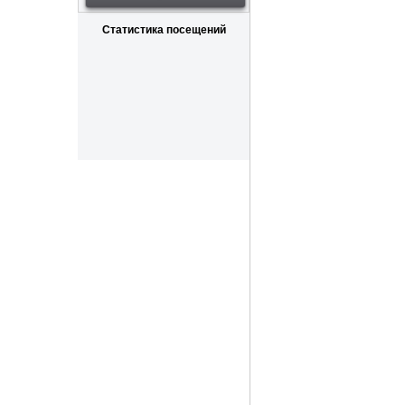
Статистика посещений