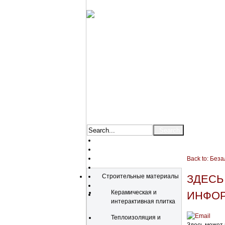
Back to: Без
Catalog
Строительные материалы
ЗДЕСЬ
Керамическая и
ИНФОР
интерактивная плитка
Теплоизоляция и