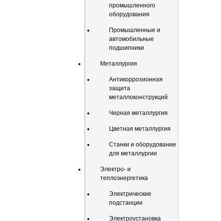
промышленного
оборудования
Промышленные и
автомобильные
подшипники
Металлургия
Антикоррозионная
защита
металлоконструкций
Черная металлургия
Цветная металлургия
Станки и оборудование
для металлургии
Электро- и
теплоэнергетика
Электрические
подстанции
Электроустановка