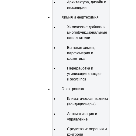
Архитектура, дизайн и
инжиниринг
Химия и нефтехимия
Химические добавки и
многофункциональные
наполнители
Бытовая химия,
парфюмерия и
косметика
Переработка и
утилизация отходов
(Recycling)
Электроника
Климатическая техника
(Кондиционеры)
Автоматизация и
управление
Средства измерения и
контроля