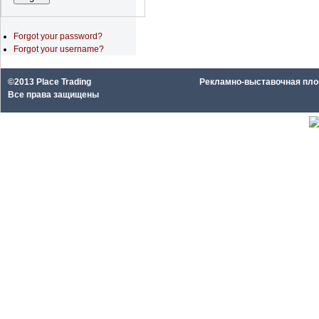
Forgot your password?
Forgot your username?
©2013 Place Trading
Рекламно-выставочная площа
Все права защищены