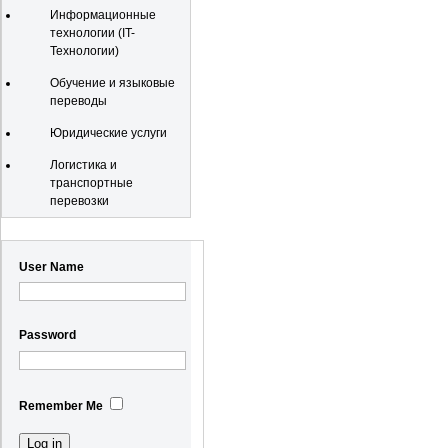
Информационные
технологии (IT-
Технологии)
Обучение и языковые
переводы
Юридические услуги
Логистика и
транспортные
перевозки
Registration
User Name
Password
Remember Me