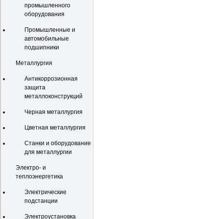
промышленного
оборудования
Промышленные и
автомобильные
подшипники
Металлургия
Антикоррозионная
защита
металлоконструкций
Черная металлургия
Цветная металлургия
Станки и оборудование
для металлургии
Электро- и
теплоэнергетика
Электрические
подстанции
Электроустановка