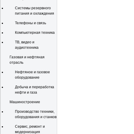
Системы резервного
питания и охлаждения
Телефоны и связь
Компьютерная техника
ТВ, видео и
аудиотехника
Газовая и нефтяная
отрасль
Нефтяное и газовое
оборудование
Добыча и переработка
нефти и газа
Машиностроение
Производство техники,
оборудования и станков
Сервис, ремонт и
модернизация