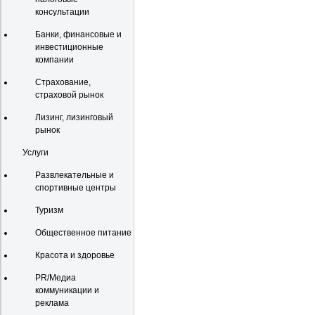
консультации
Банки, финансовые и
инвестиционные
компании
Страхование,
страховой рынок
Лизинг, лизинговый
рынок
Услуги
Развлекательные и
спортивные центры
Туризм
Общественное питание
Красота и здоровье
PR/Медиа
коммуникации и
реклама