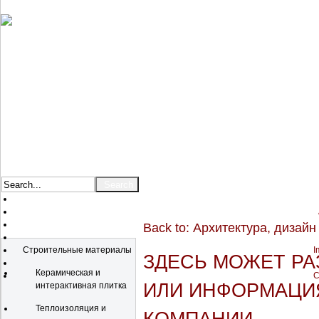
Back to: Архитектура, дизай
Catalog
Строительные материалы
I
ЗДЕСЬ МОЖЕТ Р
Керамическая и
C
ИЛИ ИНФОРМАЦИЯ
интерактивная плитка
Теплоизоляция и