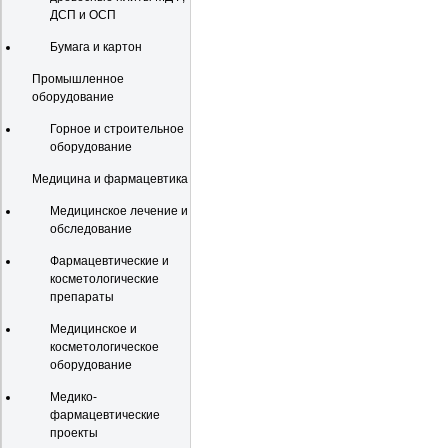
ДСП и ОСП
Бумага и картон
Промышленное
оборудование
Горное и строительное
оборудование
Медицина и фармацевтика
Медицинское лечение и
обследование
Фармацевтические и
косметологические
препараты
Медицинское и
косметологическое
оборудование
Медико-
фармацевтические
проекты