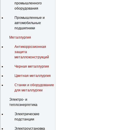
промышленного
оборудования
Промышленные и
автомобильные
подшипники
Металлургия
Антикоррозионная
защита
металлоконструкций
Черная металлургия
Цветная металлургия
Станки и оборудование
для металлургии
Электро- и
теплоэнергетика
Электрические
подстанции
Электроустановка