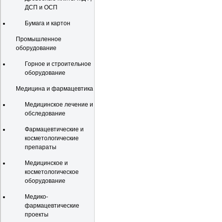
ДСП и ОСП
Бумага и картон
Промышленное
оборудование
Горное и строительное
оборудование
Медицина и фармацевтика
Медицинское лечение и
обследование
Фармацевтические и
косметологические
препараты
Медицинское и
косметологическое
оборудование
Медико-
фармацевтические
проекты