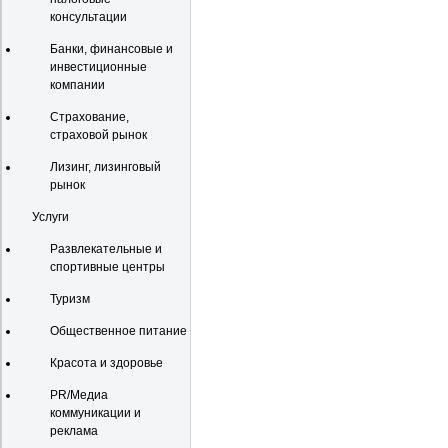
консультации
Банки, финансовые и
инвестиционные
компании
Страхование,
страховой рынок
Лизинг, лизинговый
рынок
Услуги
Развлекательные и
спортивные центры
Туризм
Общественное питание
Красота и здоровье
PR/Медиа
коммуникации и
реклама