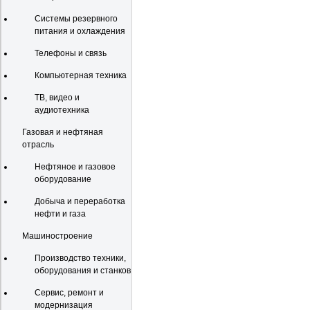
Системы резервного
питания и охлаждения
Телефоны и связь
Компьютерная техника
ТВ, видео и
аудиотехника
Газовая и нефтяная
отрасль
Нефтяное и газовое
оборудование
Добыча и переработка
нефти и газа
Машиностроение
Производство техники,
оборудования и станков
Сервис, ремонт и
модернизация