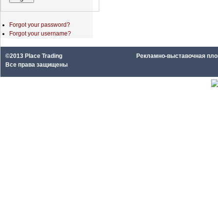
Forgot your password?
Forgot your username?
©2013 Place Trading
Рекламно-выставочная площа
Все права защищены