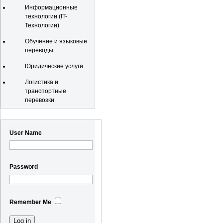
Информационные
технологии (IT-
Технологии)
Обучение и языковые
переводы
Юридические услуги
Логистика и
транспортные
перевозки
Registration
User Name
Password
Remember Me