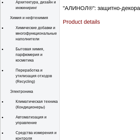
Архитектура, дизайн и
"АЛИНОЛ®": защитно-декорат
инжиниринг
Химия и нефтехимия
Product details
Химические добавки и
многофункциональные
наполнители
Бытовая химия,
парфюмерия и
косметика
Переработка и
утилизация отходов
(Recycling)
Электроника
Климатическая техника
(Кондиционеры)
Автоматизация и
управление
Средства измерения и
контроля