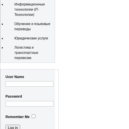
Информационные
технологии (IT-
Технологии)
Обучение и языковые
переводы
Юридические услуги
Логистика и
транспортные
перевозки
Registration
User Name
Password
Remember Me