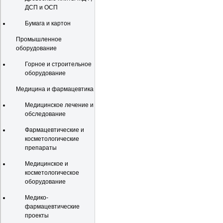
ДСП и ОСП
Бумага и картон
Промышленное
оборудование
Горное и строительное
оборудование
Медицина и фармацевтика
Медицинское лечение и
обследование
Фармацевтические и
косметологические
препараты
Медицинское и
косметологическое
оборудование
Медико-
фармацевтические
проекты