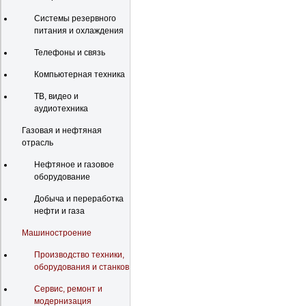
Системы резервного
питания и охлаждения
Телефоны и связь
Компьютерная техника
ТВ, видео и
аудиотехника
Газовая и нефтяная
отрасль
Нефтяное и газовое
оборудование
Добыча и переработка
нефти и газа
Машиностроение
Производство техники,
оборудования и станков
Сервис, ремонт и
модернизация