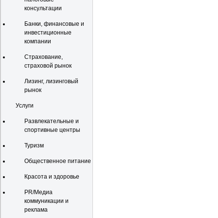
консультации
Банки, финансовые и
инвестиционные
компании
Страхование,
страховой рынок
Лизинг, лизинговый
рынок
Услуги
Развлекательные и
спортивные центры
Туризм
Общественное питание
Красота и здоровье
PR/Медиа
коммуникации и
реклама