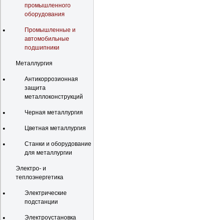
промышленного
оборудования
Промышленные и
автомобильные
подшипники
Металлургия
Антикоррозионная
защита
металлоконструкций
Черная металлургия
Цветная металлургия
Станки и оборудование
для металлургии
Электро- и
теплоэнергетика
Электрические
подстанции
Электроустановка