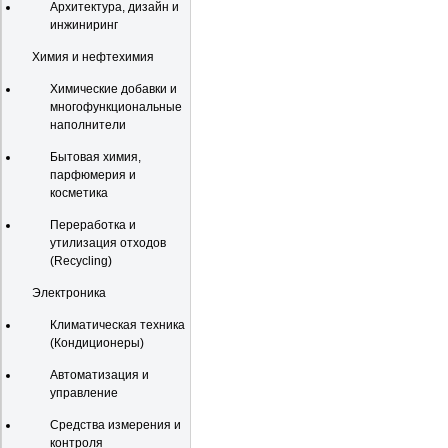
Архитектура, дизайн и
инжиниринг
Химия и нефтехимия
Химические добавки и
многофункциональные
наполнители
Бытовая химия,
парфюмерия и
косметика
Переработка и
утилизация отходов
(Recycling)
Электроника
Климатическая техника
(Кондиционеры)
Автоматизация и
управление
Средства измерения и
контроля