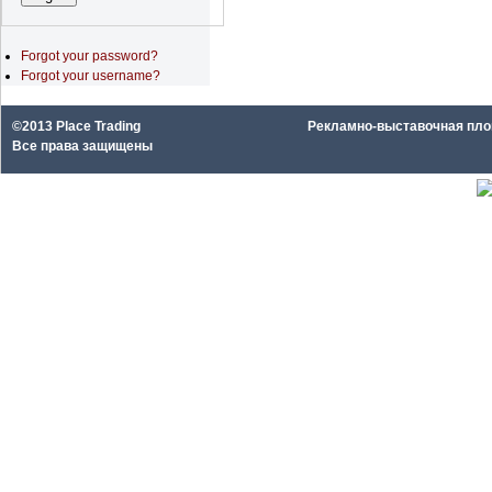
Forgot your password?
Forgot your username?
©2013 Place Trading
Рекламно-выставочная площа
Все права защищены