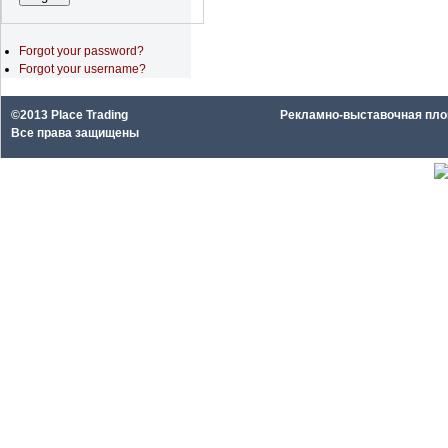
Forgot your password?
Forgot your username?
©2013 Place Trading
Рекламно-выставочная площа
Все права защищены