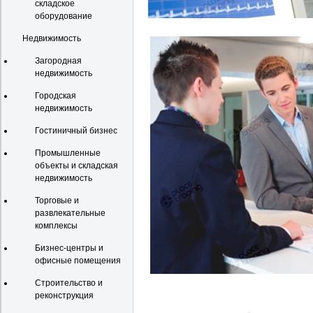
складское
оборудование
Недвижимость
Загородная
недвижимость
Городская
недвижимость
Гостиничный бизнес
Промышленные
объекты и складская
недвижимость
Торговые и
развлекательные
комплексы
Бизнес-центры и
офисные помещения
Строительство и
реконструкция