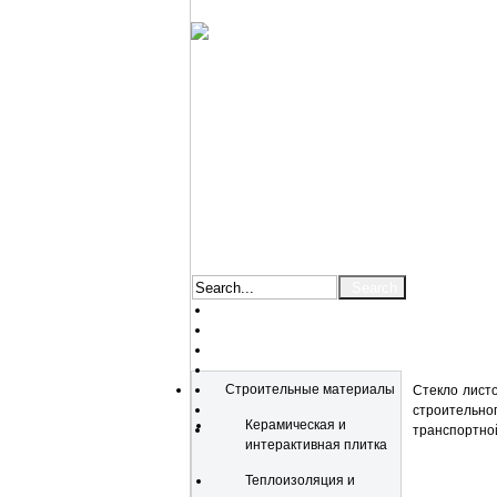
Catalog
Строительные материалы
Стекло лист
строительно
Керамическая и
транспортной
интерактивная плитка
Теплоизоляция и