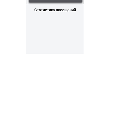
Статистика посещений