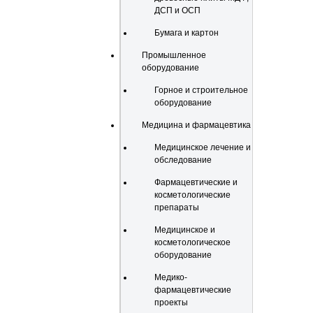
ДСП и ОСП
Бумага и картон
Промышленное
оборудование
Горное и строительное
оборудование
Медицина и фармацевтика
Медицинское лечение и
обследование
Фармацевтические и
косметологические
препараты
Медицинское и
косметологическое
оборудование
Медико-
фармацевтические
проекты