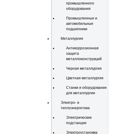
промышленного
оборудования
Промышленные и
автомобильные
подшипники
Металлургия
Антикоррозионная
защита
металлоконструкций
Черная металлургия
Цветная металлургия
Станки и оборудование
для металлургии
Электро- и
теплоэнергетика
Электрические
подстанции
Электроустановка