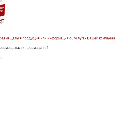
 размещаться продукция или информация об услугах Вашей компании
 размещаться информация об...
s