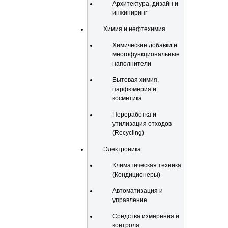
Архитектура, дизайн и
инжиниринг
Химия и нефтехимия
Химические добавки и
многофункциональные
наполнители
Бытовая химия,
парфюмерия и
косметика
Переработка и
утилизация отходов
(Recycling)
Электроника
Климатическая техника
(Кондиционеры)
Автоматизация и
управление
Средства измерения и
контроля