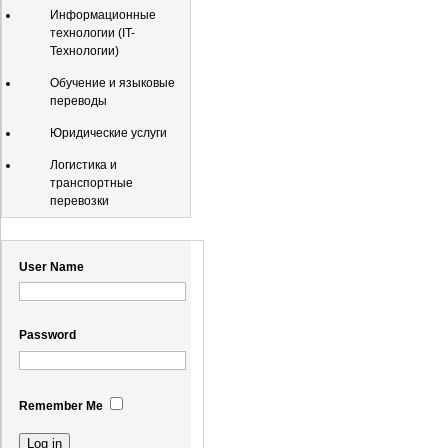
Информационные
технологии (IT-
Технологии)
Обучение и языковые
переводы
Юридические услуги
Логистика и
транспортные
перевозки
Registration
User Name
Password
Remember Me