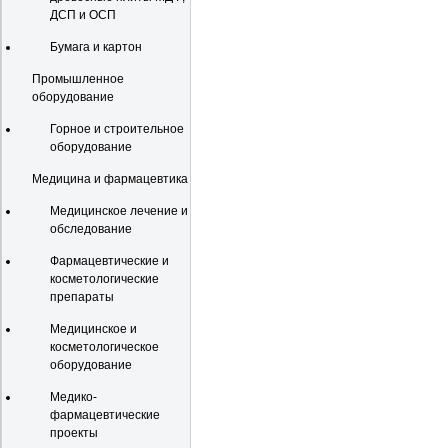
ДСП и ОСП
Бумага и картон
Промышленное
оборудование
Горное и строительное
оборудование
Медицина и фармацевтика
Медицинское лечение и
обследование
Фармацевтические и
косметологические
препараты
Медицинское и
косметологическое
оборудование
Медико-
фармацевтические
проекты