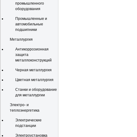
промышленного
оборудования
Промышленные и
автомобильные
подшипники
Металлургия
Антикоррозионная
защита
металлоконструкций
Черная металлургия
Цветная металлургия
Станки и оборудование
для металлургии
Электро- и
теплоэнергетика
Электрические
подстанции
Электроустановка