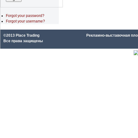
Forgot your password?
Forgot your username?
©2013 Place Trading
Рекламно-выставочная площа
Все права защищены