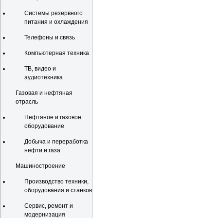
Системы резервного
питания и охлаждения
Телефоны и связь
Компьютерная техника
ТВ, видео и
аудиотехника
Газовая и нефтяная
отрасль
Нефтяное и газовое
оборудование
Добыча и переработка
нефти и газа
Машиностроение
Производство техники,
оборудования и станков
Сервис, ремонт и
модернизация