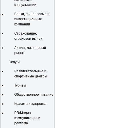
консультации
Банки, финансовые и
инвестиционные
компании
Страхование,
страховой рынок
Лизинг, лизинговый
рынок
Услуги
Развлекательные и
спортивные центры
Туризм
Общественное питание
Красота и здоровье
PR/Медиа
коммуникации и
реклама