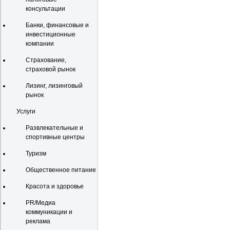
консультации
Банки, финансовые и
инвестиционные
компании
Страхование,
страховой рынок
Лизинг, лизинговый
рынок
Услуги
Развлекательные и
спортивные центры
Туризм
Общественное питание
Красота и здоровье
PR/Медиа
коммуникации и
реклама