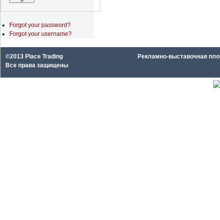
Forgot your password?
Forgot your username?
©2013 Place Trading
Рекламно-выставочная площа
Все права защищены