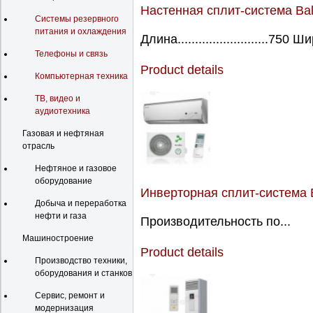
Настенная сплит-система Bal
Системы резервного
питания и охлаждения
Длина..........................750 Ш
Телефоны и связь
Product details
Компьютерная техника
ТВ, видео и
аудиотехника
Газовая и нефтяная
отрасль
Нефтяное и газовое
оборудование
Инверторная сплит-система 
Добыча и переработка
нефти и газа
Производительность по...
Машиностроение
Product details
Производство техники,
оборудования и станков
Сервис, ремонт и
модернизация