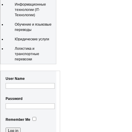
Информационные
технологии (IT-
Технологии)
Обучение и языковые
переводы
Юридические услуги
Логистика и
транспортные
перевозки
Registration
User Name
Password
Remember Me