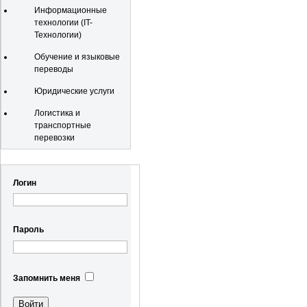
Информационные
технологии (IT-
Технологии)
Обучение и языковые
переводы
Юридические услуги
Логистика и
транспортные
перевозки
Регистрация
Логин
Пароль
Запомнить меня