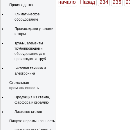
начало
Назад
234
235
2
Производство
Климатическое
оборудование
Производство упаковки
и тары
Трубы, элементы
трубопроводов и
оборудование для
производства труб
Бытовая техника и
электроника
Стекольная
промышленность
Продукция из стекла,
фарфора и керамики
Листовое стекло
Пищевая промышленность