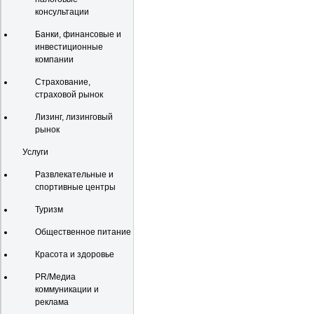
консультации
Банки, финансовые и
инвестиционные
компании
Страхование,
страховой рынок
Лизинг, лизинговый
рынок
Услуги
Развлекательные и
спортивные центры
Туризм
Общественное питание
Красота и здоровье
PR/Медиа
коммуникации и
реклама