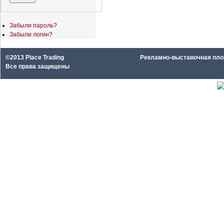
Забыли пароль?
Забыли логин?
©2013 Place Trading
Рекламно-выставочная площа
Все права защищены