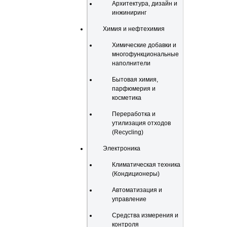
Архитектура, дизайн и
инжиниринг
Химия и нефтехимия
Химические добавки и
многофункциональные
наполнители
Бытовая химия,
парфюмерия и
косметика
Переработка и
утилизация отходов
(Recycling)
Электроника
Климатическая техника
(Кондиционеры)
Автоматизация и
управление
Средства измерения и
контроля