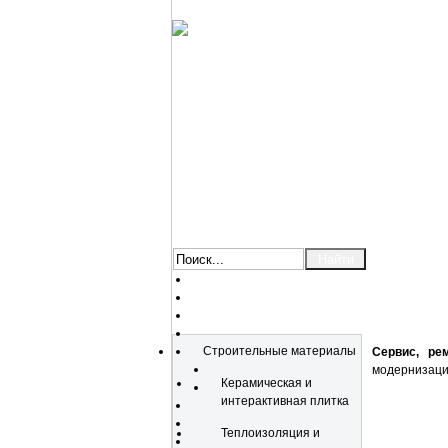
Каталог
Строительные материалы
Сервис, ре
модернизации
Керамическая и
интерактивная плитка
Теплоизоляция и