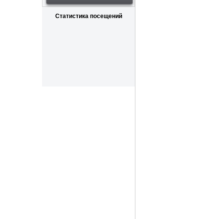
Статистика посещений