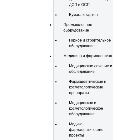
ДСП и ОСП
Бумага и картон
Промышленное
оборудование
Горное и строительное
оборудование
Медицина и фармацевтика
Медицинское лечение и
обследование
Фармацевтические и
косметологические
препараты
Медицинское и
косметологическое
оборудование
Медико-
фармацевтические
проекты