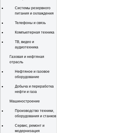
Системы резервного
питания и охлаждения
Телефоны и связь
Компьютерная техника
ТВ, видео и
аудиотехника
Газовая и нефтяная
отрасль
Нефтяное и газовое
оборудование
Добыча и переработка
нефти и газа
Машиностроение
Производство техники,
оборудования и станков
Сервис, ремонт и
модернизация