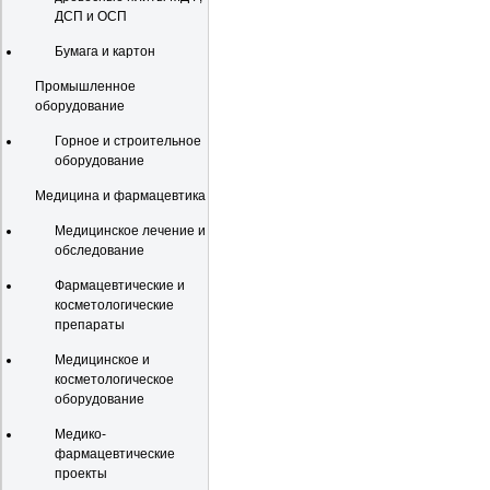
ДСП и ОСП
Бумага и картон
Промышленное
оборудование
Горное и строительное
оборудование
Медицина и фармацевтика
Медицинское лечение и
обследование
Фармацевтические и
косметологические
препараты
Медицинское и
косметологическое
оборудование
Медико-
фармацевтические
проекты