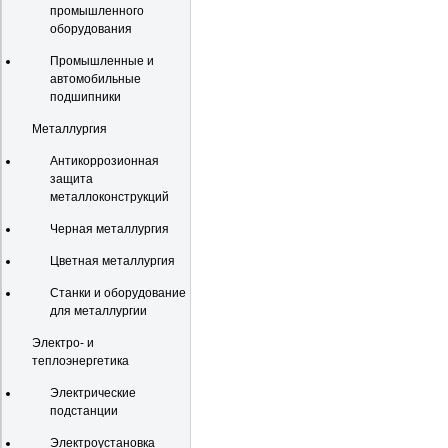
промышленного
оборудования
Промышленные и
автомобильные
подшипники
Металлургия
Антикоррозионная
защита
металлоконструкций
Черная металлургия
Цветная металлургия
Станки и оборудование
для металлургии
Электро- и
теплоэнергетика
Электрические
подстанции
Электроустановка