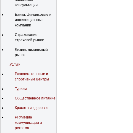
консультации
Банки, финансовые и
инвестиционные
компании
Страхование,
страховой рынок
Лизинг, лизинговый
рынок
Услуги
Развлекательные и
спортивные центры
Туризм
Общественное питание
Красота и здоровье
PR/Медиа
коммуникации и
реклама