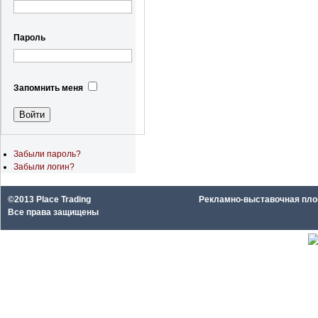
Пароль
Запомнить меня
Забыли пароль?
Забыли логин?
©2013 Place Trading
Рекламно-выставочная площа
Все права защищены