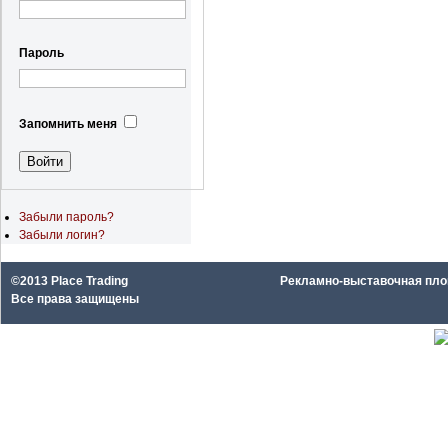
Пароль
Запомнить меня
Забыли пароль?
Забыли логин?
©2013 Place Trading
Рекламно-выставочная площа
Все права защищены