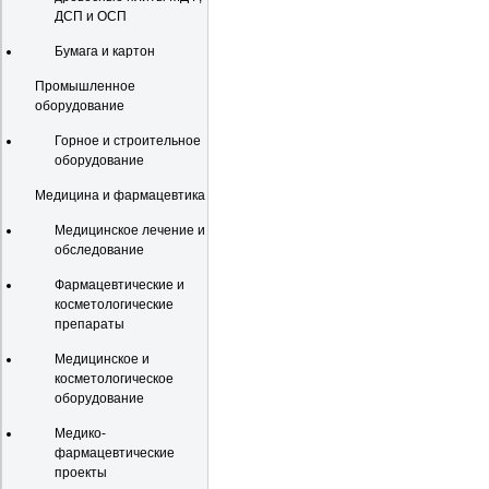
ДСП и ОСП
Бумага и картон
Промышленное
оборудование
Горное и строительное
оборудование
Медицина и фармацевтика
Медицинское лечение и
обследование
Фармацевтические и
косметологические
препараты
Медицинское и
косметологическое
оборудование
Медико-
фармацевтические
проекты