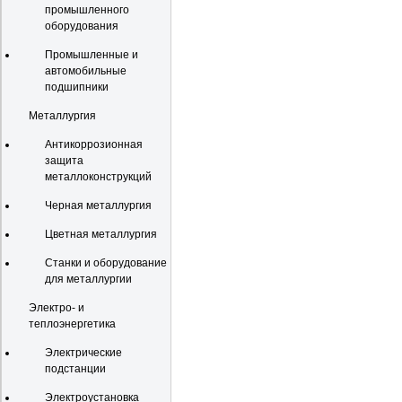
промышленного
оборудования
Промышленные и
автомобильные
подшипники
Металлургия
Антикоррозионная
защита
металлоконструкций
Черная металлургия
Цветная металлургия
Станки и оборудование
для металлургии
Электро- и
теплоэнергетика
Электрические
подстанции
Электроустановка