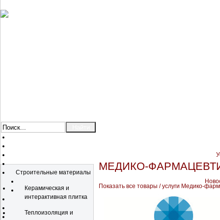
У
Каталог
МЕДИКО-ФАРМАЦЕВТИЧ
Строительные материалы
Новос
Показать все товары / услуги Медико-фарм
Керамическая и
интерактивная плитка
Теплоизоляция и