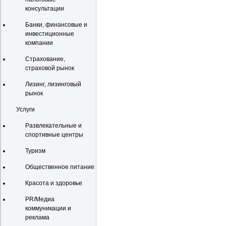
консультации
Банки, финансовые и
инвестиционные
компании
Страхование,
страховой рынок
Лизинг, лизинговый
рынок
Услуги
Развлекательные и
спортивные центры
Туризм
Общественное питание
Красота и здоровье
PR/Медиа
коммуникации и
реклама