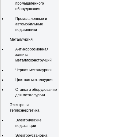
промышленного
оборудования
Промышленные и
автомобильные
подшипники
Металлургия
Антикоррозионная
защита
металлоконструкций
Черная металлургия
Цветная металлургия
Станки и оборудование
для металлургии
Электро- и
теплоэнергетика
Электрические
подстанции
Электроустановка