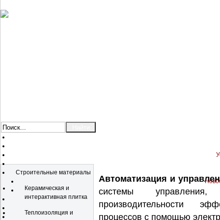
У
Каталог
Строительные материалы
Автоматизация и управлен
Новос
Керамическая и
системы управления
интерактивная плитка
производительности эфф
Теплоизоляция и
процессов с помощью электр