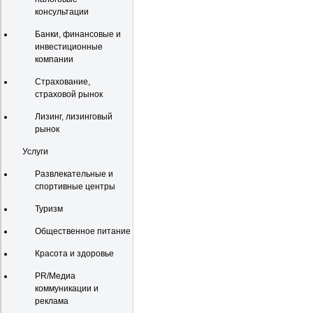
консультации
Банки, финансовые и
инвестиционные
компании
Страхование,
страховой рынок
Лизинг, лизинговый
рынок
Услуги
Развлекательные и
спортивные центры
Туризм
Общественное питание
Красота и здоровье
PR/Медиа
коммуникации и
реклама