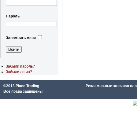
Пароль
Запомнить меня
Забыли пароль?
Забыли логин?
©2013 Place Trading
Рекламно-выставочная площа
Все права защищены