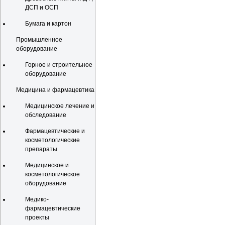
ДСП и ОСП
Бумага и картон
Промышленное
оборудование
Горное и строительное
оборудование
Медицина и фармацевтика
Медицинское лечение и
обследование
Фармацевтические и
косметологические
препараты
Медицинское и
косметологическое
оборудование
Медико-
фармацевтические
проекты