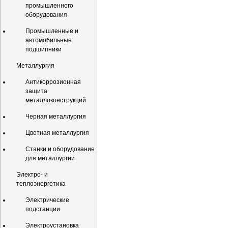
промышленного
оборудования
Промышленные и
автомобильные
подшипники
Металлургия
Антикоррозионная
защита
металлоконструкций
Черная металлургия
Цветная металлургия
Станки и оборудование
для металлургии
Электро- и
теплоэнергетика
Электрические
подстанции
Электроустановка