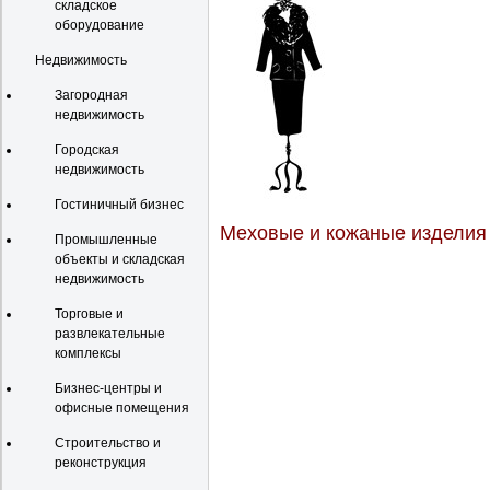
складское
оборудование
Недвижимость
Загородная
недвижимость
Городская
недвижимость
Гостиничный бизнес
Меховые и кожаные изделия
Промышленные
объекты и складская
недвижимость
Торговые и
развлекательные
комплексы
Бизнес-центры и
офисные помещения
Строительство и
реконструкция