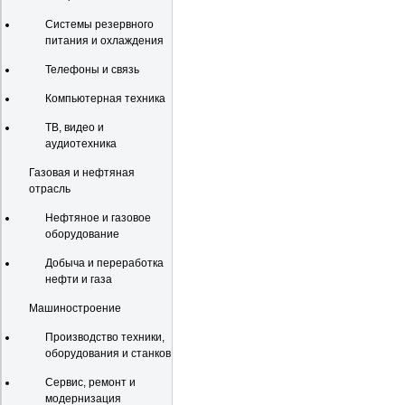
Системы резервного
питания и охлаждения
Телефоны и связь
Компьютерная техника
ТВ, видео и
аудиотехника
Газовая и нефтяная
отрасль
Нефтяное и газовое
оборудование
Добыча и переработка
нефти и газа
Машиностроение
Производство техники,
оборудования и станков
Сервис, ремонт и
модернизация