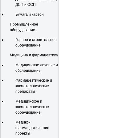
ДСП и ОСП
Бумага и картон
Промышленное
оборудование
Горное и строительное
оборудование
Медицина и фармацевтика
Медицинское лечение и
обследование
Фармацевтические и
косметологические
препараты
Медицинское и
косметологическое
оборудование
Медико-
фармацевтические
проекты