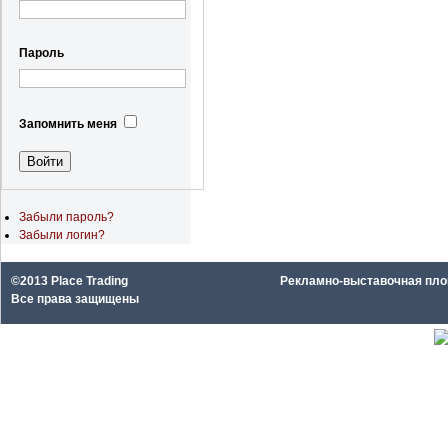
Пароль
Запомнить меня
Забыли пароль?
Забыли логин?
©2013 Place Trading
Рекламно-выставочная площа
Все права защищены