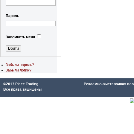
Пароль
Запомнить меня
Забыли пароль?
Забыли логин?
©2013 Place Trading
Рекламно-выставочная площа
Все права защищены