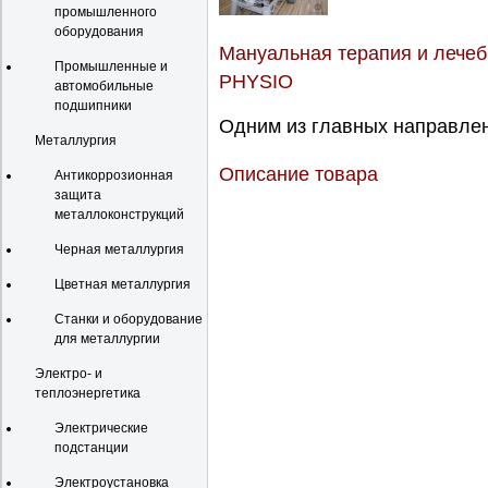
промышленного
оборудования
Мануальная терапия и лечеб
Промышленные и
PHYSIO
автомобильные
подшипники
Одним из главных направлен
Металлургия
Описание товара
Антикоррозионная
защита
металлоконструкций
Черная металлургия
Цветная металлургия
Станки и оборудование
для металлургии
Электро- и
теплоэнергетика
Электрические
подстанции
Электроустановка