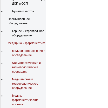
ДСП и ОСП
Бумага и картон
Промышленное
оборудование
Горное и строительное
оборудование
Медицина и фармацевтика
Медицинское лечение и
обследование
Фармацевтические и
косметологические
препараты
Медицинское и
косметологическое
оборудование
Медико-
фармацевтические
проекты