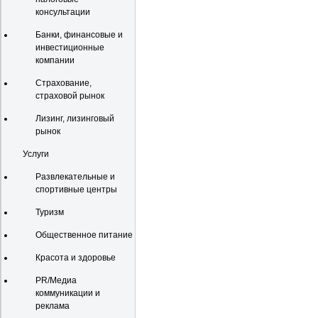
консультации
Банки, финансовые и
инвестиционные
компании
Страхование,
страховой рынок
Лизинг, лизинговый
рынок
Услуги
Развлекательные и
спортивные центры
Туризм
Общественное питание
Красота и здоровье
PR/Медиа
коммуникации и
реклама