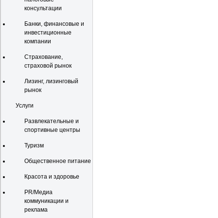
консультации
Банки, финансовые и
инвестиционные
компании
Страхование,
страховой рынок
Лизинг, лизинговый
рынок
Услуги
Развлекательные и
спортивные центры
Туризм
Общественное питание
Красота и здоровье
PR/Медиа
коммуникации и
реклама