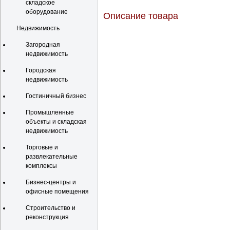
складское
оборудование
Описание товара
Недвижимость
Загородная
недвижимость
Городская
недвижимость
Гостиничный бизнес
Промышленные
объекты и складская
недвижимость
Торговые и
развлекательные
комплексы
Бизнес-центры и
офисные помещения
Строительство и
реконструкция