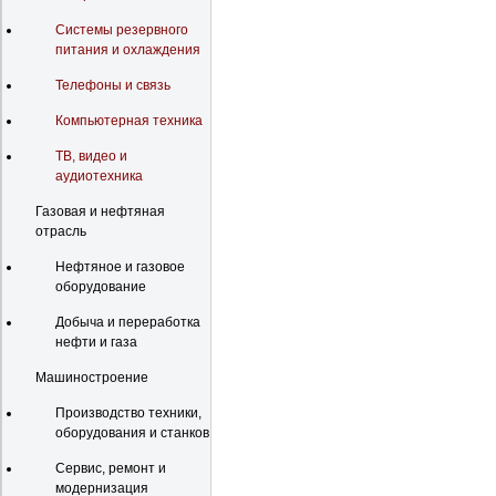
Системы резервного
питания и охлаждения
Телефоны и связь
Компьютерная техника
ТВ, видео и
аудиотехника
Газовая и нефтяная
отрасль
Нефтяное и газовое
оборудование
Добыча и переработка
нефти и газа
Машиностроение
Производство техники,
оборудования и станков
Сервис, ремонт и
модернизация