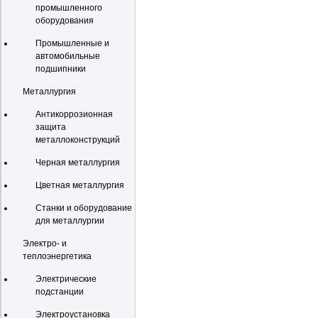
промышленного
оборудования
Промышленные и
автомобильные
подшипники
Металлургия
Антикоррозионная
защита
металлоконструкций
Черная металлургия
Цветная металлургия
Станки и оборудование
для металлургии
Электро- и
теплоэнергетика
Электрические
подстанции
Электроустановка