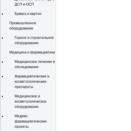
ДСП и ОСП
Бумага и картон
Промышленное
оборудование
Горное и строительное
оборудование
Медицина и фармацевтика
Медицинское лечение и
обследование
Фармацевтические и
косметологические
препараты
Медицинское и
косметологическое
оборудование
Медико-
фармацевтические
проекты