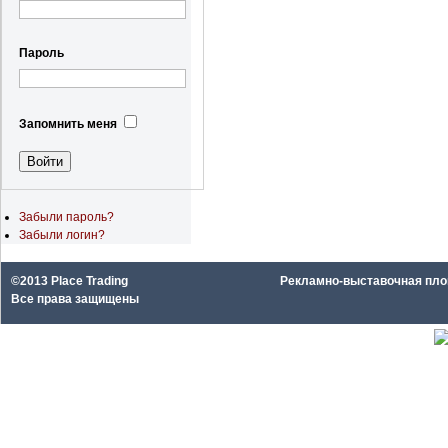
Пароль
Запомнить меня
Забыли пароль?
Забыли логин?
©2013 Place Trading
Рекламно-выставочная площа
Все права защищены