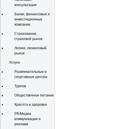
консультации
Банки, финансовые и
инвестиционные
компании
Страхование,
страховой рынок
Лизинг, лизинговый
рынок
Услуги
Развлекательные и
спортивные центры
Туризм
Общественное питание
Красота и здоровье
PR/Медиа
коммуникации и
реклама