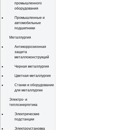
промышленного
оборудования
Промышленные и
автомобильные
подшипники
Металлургия
Антикоррозионная
защита
металлоконструкций
Черная металлургия
Цветная металлургия
Станки и оборудование
для металлургии
Электро- и
теплоэнергетика
Электрические
подстанции
Электроустановка