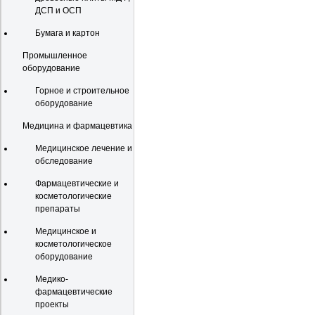
ДСП и ОСП
Бумага и картон
Промышленное
оборудование
Горное и строительное
оборудование
Медицина и фармацевтика
Медицинское лечение и
обследование
Фармацевтические и
косметологические
препараты
Медицинское и
косметологическое
оборудование
Медико-
фармацевтические
проекты