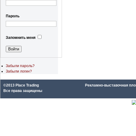
Пароль
Запомнить меня
Забыли пароль?
Забыли логин?
©2013 Place Trading
Рекламно-выставочная площа
Все права защищены