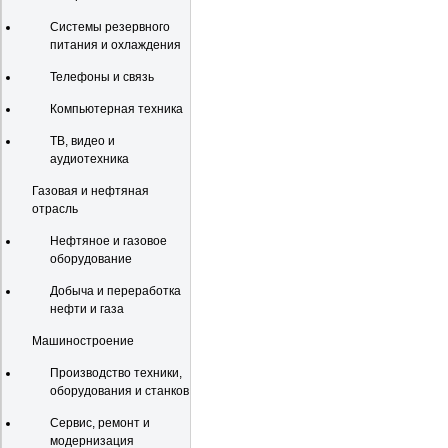
Системы резервного
питания и охлаждения
Телефоны и связь
Компьютерная техника
ТВ, видео и
аудиотехника
Газовая и нефтяная
отрасль
Нефтяное и газовое
оборудование
Добыча и переработка
нефти и газа
Машиностроение
Производство техники,
оборудования и станков
Сервис, ремонт и
модернизация