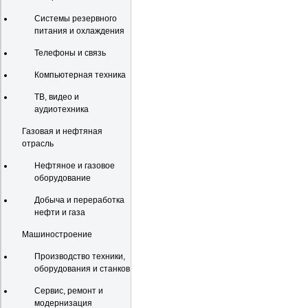
Системы резервного
питания и охлаждения
Телефоны и связь
Компьютерная техника
ТВ, видео и
аудиотехника
Газовая и нефтяная
отрасль
Нефтяное и газовое
оборудование
Добыча и переработка
нефти и газа
Машиностроение
Производство техники,
оборудования и станков
Сервис, ремонт и
модернизация