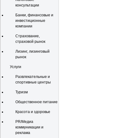
консультации
Банки, финансовые и
инвестиционные
компании
Страхование,
страховой рынок
Лизинг, лизинговый
рынок
Услуги
Развлекательные и
спортивные центры
Туризм
Общественное питание
Красота и здоровье
PR/Медиа
коммуникации и
реклама