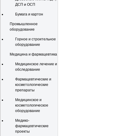
ДСП и ОСП
Бумага и картон
Промышленное
оборудование
Горное и строительное
оборудование
Медицина и фармацевтика
Медицинское лечение и
обследование
Фармацевтические и
косметологические
препараты
Медицинское и
косметологическое
оборудование
Медико-
фармацевтические
проекты