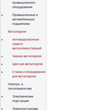
промышленного
оборудования
Промышленные и
автомобильные
подшипники
Металлургия
Антикоррозионная
защита
металлоконструкций
Черная металлургия
Цветная металлургия
Станки и оборудование
для металлургии
Электро- и
теплоэнергетика
Электрические
подстанции
Электроустановка