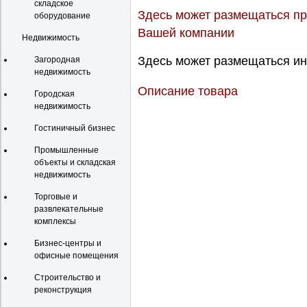
складское
Здесь может размещаться пр
оборудование
Вашей компании
Недвижимость
Здесь может размещаться ин
Загородная
недвижимость
Описание товара
Городская
недвижимость
Гостиничный бизнес
Промышленные
объекты и складская
недвижимость
Торговые и
развлекательные
комплексы
Бизнес-центры и
офисные помещения
Строительство и
реконструкция