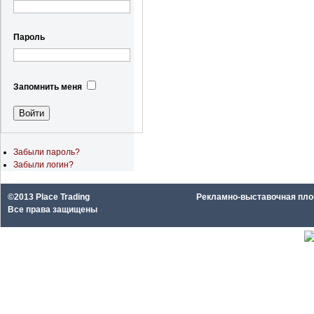
Пароль
Запомнить меня
Забыли пароль?
Забыли логин?
©2013 Place Trading
Рекламно-выставочная площа
Все права защищены