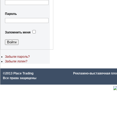
Пароль
Запомнить меня
Забыли пароль?
Забыли логин?
©2013 Place Trading
Рекламно-выставочная площа
Все права защищены