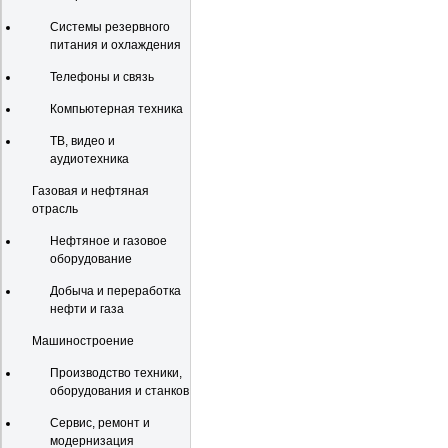
Системы резервного
питания и охлаждения
Телефоны и связь
Компьютерная техника
ТВ, видео и
аудиотехника
Газовая и нефтяная
отрасль
Нефтяное и газовое
оборудование
Добыча и переработка
нефти и газа
Машиностроение
Производство техники,
оборудования и станков
Сервис, ремонт и
модернизация