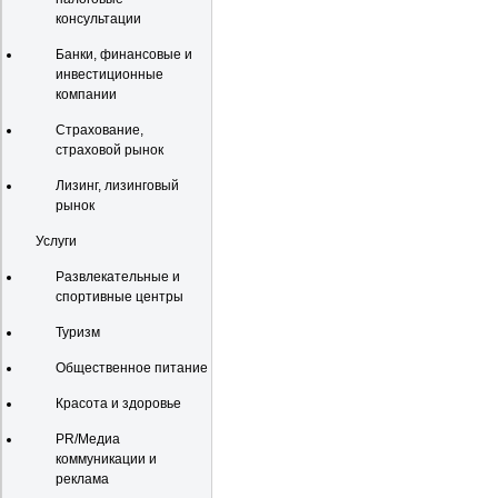
консультации
Банки, финансовые и
инвестиционные
компании
Страхование,
страховой рынок
Лизинг, лизинговый
рынок
Услуги
Развлекательные и
спортивные центры
Туризм
Общественное питание
Красота и здоровье
PR/Медиа
коммуникации и
реклама