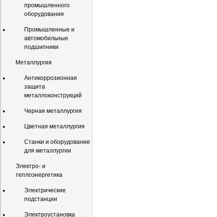
промышленного
оборудования
Промышленные и
автомобильные
подшипники
Металлургия
Антикоррозионная
защита
металлоконструкций
Черная металлургия
Цветная металлургия
Станки и оборудование
для металлургии
Электро- и
теплоэнергетика
Электрические
подстанции
Электроустановка