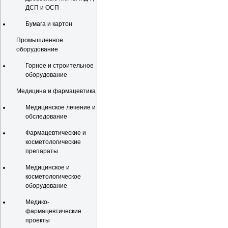
ДСП и ОСП
Бумага и картон
Промышленное
оборудование
Горное и строительное
оборудование
Медицина и фармацевтика
Медицинское лечение и
обследование
Фармацевтические и
косметологические
препараты
Медицинское и
косметологическое
оборудование
Медико-
фармацевтические
проекты