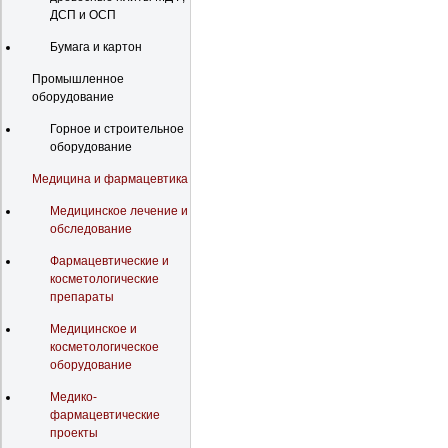
ДСП и ОСП
Бумага и картон
Промышленное
оборудование
Горное и строительное
оборудование
Медицина и фармацевтика
Медицинское лечение и
обследование
Фармацевтические и
косметологические
препараты
Медицинское и
косметологическое
оборудование
Медико-
фармацевтические
проекты