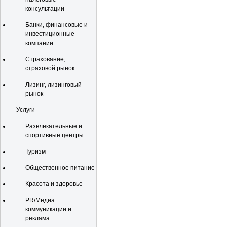
консультации
Банки, финансовые и
инвестиционные
компании
Страхование,
страховой рынок
Лизинг, лизинговый
рынок
Услуги
Развлекательные и
спортивные центры
Туризм
Общественное питание
Красота и здоровье
PR/Медиа
коммуникации и
реклама