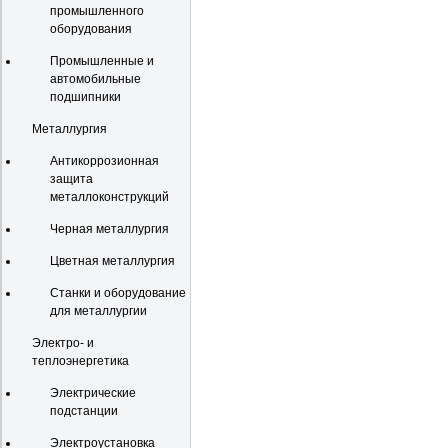
промышленного
оборудования
Промышленные и
автомобильные
подшипники
Металлургия
Антикоррозионная
защита
металлоконструкций
Черная металлургия
Цветная металлургия
Станки и оборудование
для металлургии
Электро- и
теплоэнергетика
Электрические
подстанции
Электроустановка