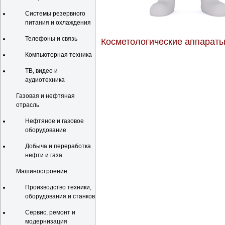
Системы резервного
питания и охлаждения
Телефоны и связь
Косметологические аппараты
Компьютерная техника
ТВ, видео и
аудиотехника
Газовая и нефтяная
отрасль
Нефтяное и газовое
оборудование
Добыча и переработка
нефти и газа
Машиностроение
Производство техники,
оборудования и станков
Сервис, ремонт и
модернизация