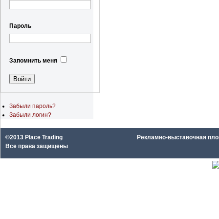
Пароль
Запомнить меня
Забыли пароль?
Забыли логин?
©2013 Place Trading
Рекламно-выставочная площа
Все права защищены