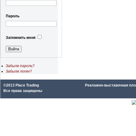
Пароль
Запомнить меня
Забыли пароль?
Забыли логин?
©2013 Place Trading
Рекламно-выставочная площа
Все права защищены