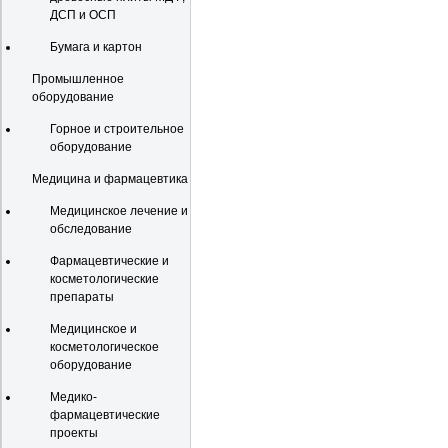
ДСП и ОСП
Бумага и картон
Промышленное
оборудование
Горное и строительное
оборудование
Медицина и фармацевтика
Медицинское лечение и
обследование
Фармацевтические и
косметологические
препараты
Медицинское и
косметологическое
оборудование
Медико-
фармацевтические
проекты