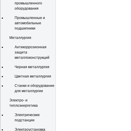
промышленного
оборудования
Промышленные и
автомобильные
подшипники
Металлургия
Антикоррозионная
защита
металлоконструкций
Черная металлургия
Цветная металлургия
Станки и оборудование
для металлургии
Электро- и
теплоэнергетика
Электрические
подстанции
Электроустановка