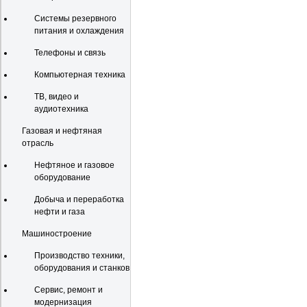
Системы резервного
питания и охлаждения
Телефоны и связь
Компьютерная техника
ТВ, видео и
аудиотехника
Газовая и нефтяная
отрасль
Нефтяное и газовое
оборудование
Добыча и переработка
нефти и газа
Машиностроение
Производство техники,
оборудования и станков
Сервис, ремонт и
модернизация