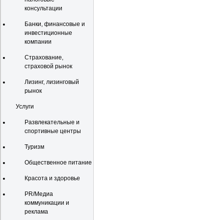
консультации
Банки, финансовые и
инвестиционные
компании
Страхование,
страховой рынок
Лизинг, лизинговый
рынок
Услуги
Развлекательные и
спортивные центры
Туризм
Общественное питание
Красота и здоровье
PR/Медиа
коммуникации и
реклама